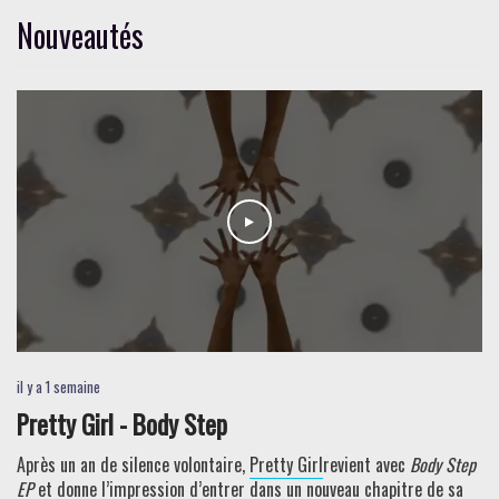
Nouveautés
il y a 1 semaine
Pretty Girl - Body Step
Après un an de silence volontaire,
Pretty Girl
revient avec
Body Step
EP
et donne l’impression d’entrer dans un nouveau chapitre de sa