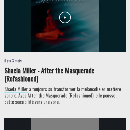
il y a 3 mois
Shaela Miller - After the Masquerade
(Refashioned)
Shaela Miller
a toujours su transformer la mélancolie en matière
sonore. Avec After the Masquerade (Refashioned), elle pousse
cette sensibilité vers une zone...