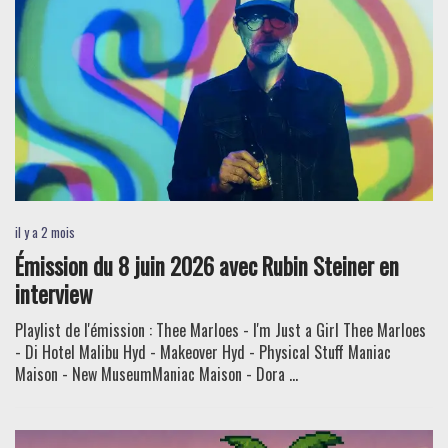
il y a 2 mois
Émission du 8 juin 2026 avec Rubin Steiner en
interview
Playlist de l'émission : Thee Marloes - I'm Just a Girl Thee Marloes
- Di Hotel Malibu Hyd - Makeover Hyd - Physical Stuff Maniac
Maison - New MuseumManiac Maison - Dora ...