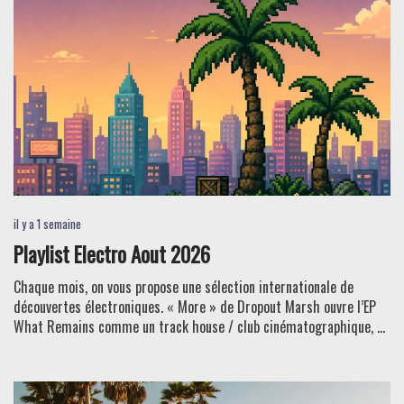
il y a 1 semaine
Playlist Electro Aout 2026
Chaque mois, on vous propose une sélection internationale de
découvertes électroniques. « More » de Dropout Marsh ouvre l’EP
What Remains comme un track house / club cinématographique, ...