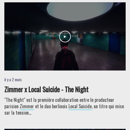
il y a 2 mois
Zimmer x Local Suicide - The Night
"The Night" est la première collaboration entre le producteur
parisien
Zimmer
et le duo berlinois
Local Suicide
, un titre qui mise
sur la tension...