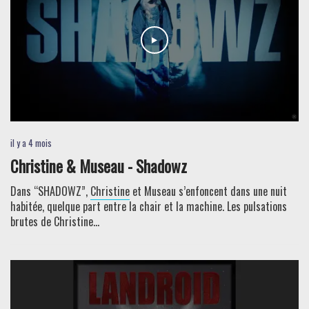
il y a 4 mois
Christine & Museau - Shadowz
Dans “SHADOWZ”,
Christine
et Museau s’enfoncent dans une nuit
habitée, quelque part entre la chair et la machine. Les pulsations
brutes de Christine...