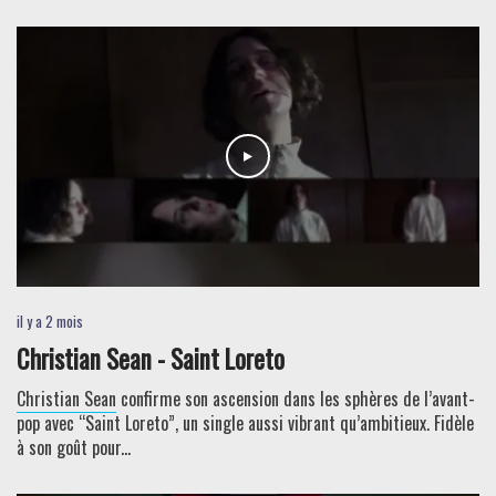
il y a 2 mois
Christian Sean - Saint Loreto
Christian Sean
confirme son ascension dans les sphères de l’avant-
pop avec “Saint Loreto”, un single aussi vibrant qu’ambitieux. Fidèle
à son goût pour...