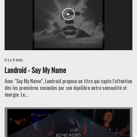
il y a 4 mois
Landroid - Say My Name
Avec “Say My Name”, Landroid propose un titre qui capte l’attention
dès les premières secondes par son équilibre entre sensualité et
énergie. Le...