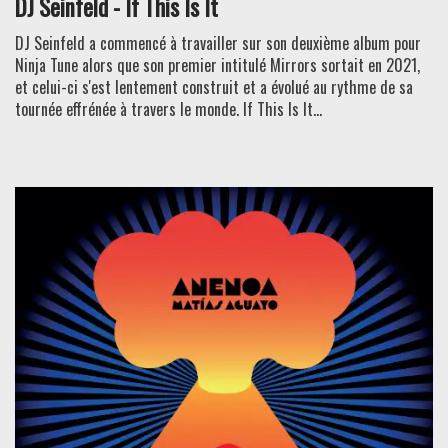
DJ Seinfeld - If This Is It
DJ Seinfeld a commencé à travailler sur son deuxième album pour
Ninja Tune alors que son premier intitulé Mirrors sortait en 2021,
et celui-ci s'est lentement construit et a évolué au rythme de sa
tournée effrénée à travers le monde. If This Is It...