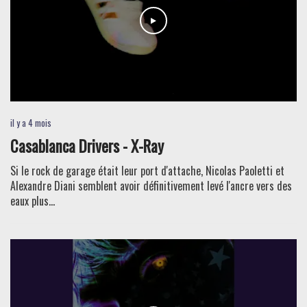
il y a 4 mois
Casablanca Drivers - X-Ray
Si le rock de garage était leur port d'attache, Nicolas Paoletti et
Alexandre Diani semblent avoir définitivement levé l'ancre vers des
eaux plus...