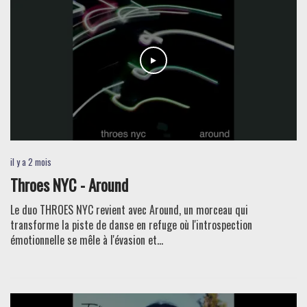
il y a 2 mois
Throes NYC - Around
Le duo THROES NYC revient avec Around, un morceau qui
transforme la piste de danse en refuge où l'introspection
émotionnelle se mêle à l'évasion et...