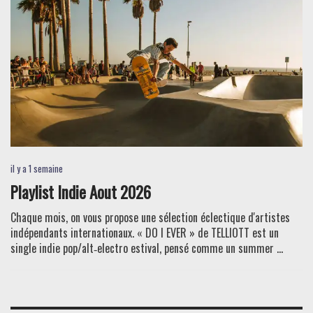
il y a 1 semaine
Playlist Indie Aout 2026
Chaque mois, on vous propose une sélection éclectique d'artistes
indépendants internationaux. « DO I EVER » de TELLIOTT est un
single indie pop/alt‑electro estival, pensé comme un summer ...