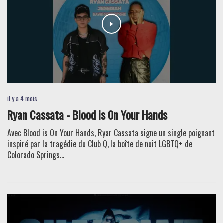
il y a 4 mois
Ryan Cassata - Blood is On Your Hands
Avec Blood is On Your Hands, Ryan Cassata signe un single poignant
inspiré par la tragédie du Club Q, la boîte de nuit LGBTQ+ de
Colorado Springs...