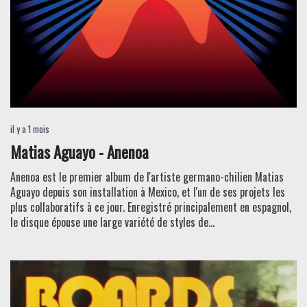
il y a 1 mois
Matias Aguayo - Anenoa
Anenoa est le premier album de l'artiste germano-chilien Matias
Aguayo depuis son installation à Mexico, et l'un de ses projets les
plus collaboratifs à ce jour. Enregistré principalement en espagnol,
le disque épouse une large variété de styles de...