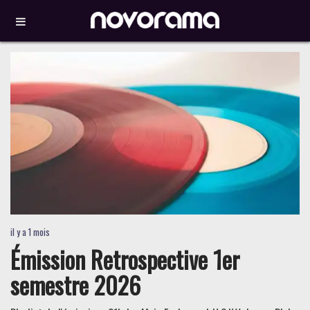
il y a 1 mois
Émission Retrospective 1er
semestre 2026