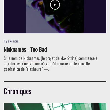
il y a 4 mois
Nicknames - Too Bad
Si le nom de
Nicknames
(le projet de Max Strite) commence à
circuler avec insistance, c’est qu'il incarne cette nouvelle
génération de "slasheurs" —...
Chroniques