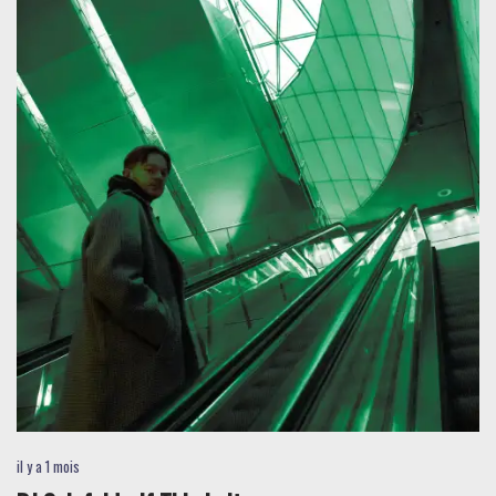
il y a 1 mois