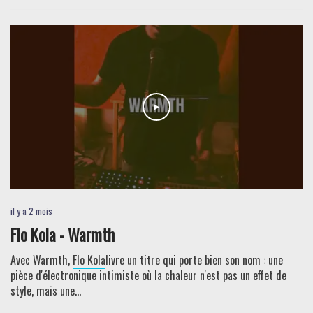
il y a 2 mois
Flo Kola - Warmth
Avec Warmth,
Flo Kola
livre un titre qui porte bien son nom : une
pièce d'électronique intimiste où la chaleur n'est pas un effet de
style, mais une...