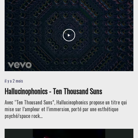
il y a 2 mois
Hallucinophonics - Ten Thousand Suns
Avec “Ten Thousand Suns”, Hallucinophonics propose un titre qui
mise sur l’ampleur et l’immersion, porté par une esthétique
psyché/space rock...