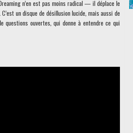
 Dreaming n’en est pas moins radical — il déplace le
. C’est un disque de désillusion lucide, mais aussi de
de questions ouvertes, qui donne à entendre ce qui