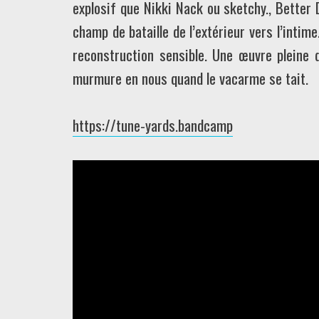
explosif que Nikki Nack ou sketchy., Better
champ de bataille de l’extérieur vers l’intime
reconstruction sensible. Une œuvre pleine 
murmure en nous quand le vacarme se tait.
https://tune-yards.bandcamp