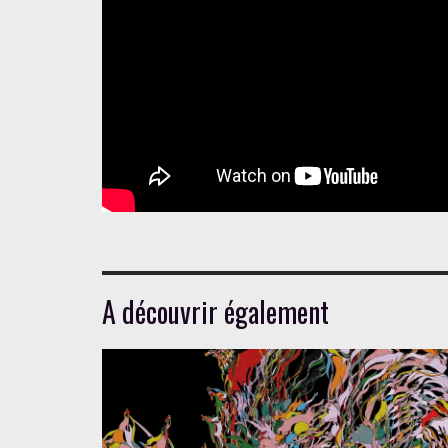
A découvrir également