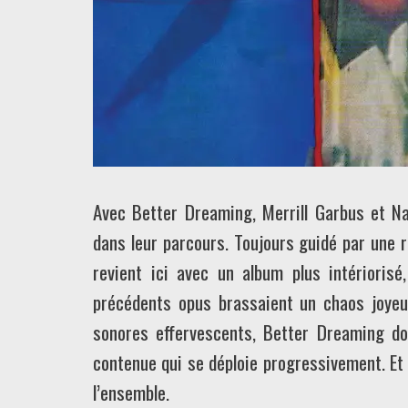
Avec Better Dreaming, Merrill Garbus et N
dans leur parcours. Toujours guidé par une 
revient ici avec un album plus intérioris
précédents opus brassaient un chaos joyeu
sonores effervescents, Better Dreaming don
contenue qui se déploie progressivement. Et
l’ensemble.