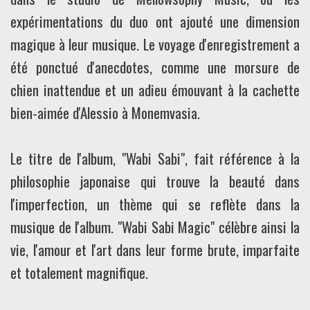
expérimentations du duo ont ajouté une dimension
magique à leur musique. Le voyage d'enregistrement a
été ponctué d'anecdotes, comme une morsure de
chien inattendue et un adieu émouvant à la cachette
bien-aimée d'Alessio à Monemvasia.
Le titre de l'album, "Wabi Sabi", fait référence à la
philosophie japonaise qui trouve la beauté dans
l'imperfection, un thème qui se reflète dans la
musique de l'album. "Wabi Sabi Magic" célèbre ainsi la
vie, l'amour et l'art dans leur forme brute, imparfaite
et totalement magnifique.