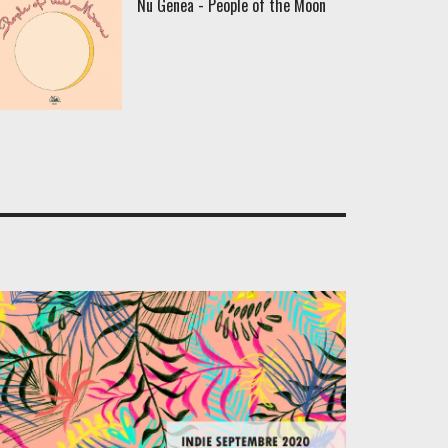
Nu Genea - People of the Moon