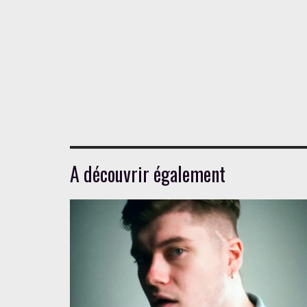
A découvrir également