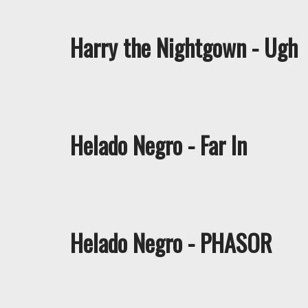
Harry the Nightgown - Ugh
Helado Negro - Far In
Helado Negro - PHASOR