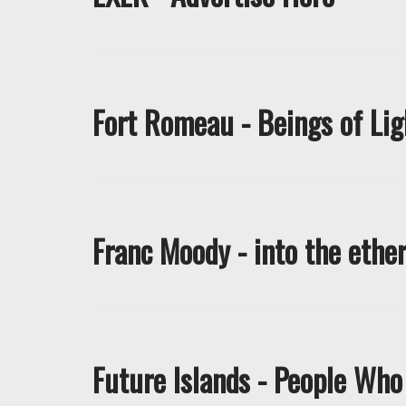
Fort Romeau - Beings of Lig
Franc Moody - into the ethe
Future Islands - People Who