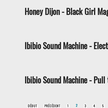
Honey Dijon - Black Girl Ma
Ibibio Sound Machine - Elect
Ibibio Sound Machine - Pull
2
DÉBUT
PRÉCÉDENT
1
3
4
5