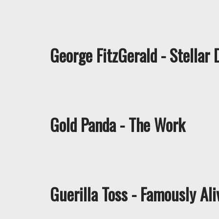
George FitzGerald - Stellar 
Gold Panda - The Work
Guerilla Toss - Famously Ali