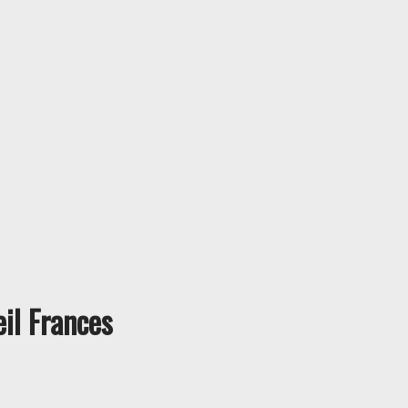
eil Frances