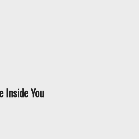
e Inside You