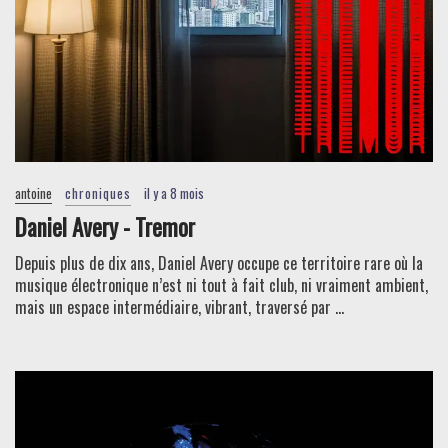
antoine
chroniques
il y a 8 mois
Daniel Avery - Tremor
Depuis plus de dix ans, Daniel Avery occupe ce territoire rare où la
musique électronique n’est ni tout à fait club, ni vraiment ambient,
mais un espace intermédiaire, vibrant, traversé par ...