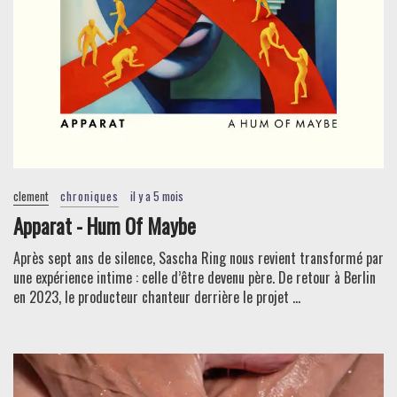
clement
chroniques
il y a 5 mois
Apparat - Hum Of Maybe
Après sept ans de silence, Sascha Ring nous revient transformé par
une expérience intime : celle d’être devenu père. De retour à Berlin
en 2023, le producteur chanteur derrière le projet ...