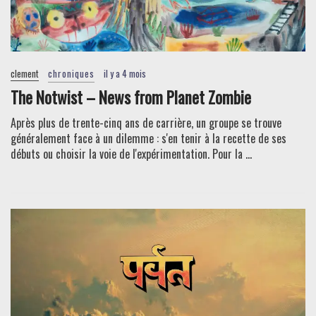
clement
chroniques
il y a 4 mois
The Notwist – News from Planet Zombie
Après plus de trente-cinq ans de carrière, un groupe se trouve
généralement face à un dilemme : s'en tenir à la recette de ses
débuts ou choisir la voie de l'expérimentation. Pour la ...