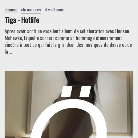
clement
chroniques
il y a 3 mois
Tiga - Hotlife
Après avoir sorti un excellent album de collaboration avec Hudson
Mohawke, laquelle sonnait comme un hommage étonnamment
sincère à tout ce qui fait la grandeur des musiques de danse et de
la ...