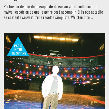
Parfois un disque de musique de danse surgit de nulle part et
ravive l’espoir en ce que le genre peut accomplir. Si la pop actuelle
se contente souvent d'une recette simpliste, Written Into ...