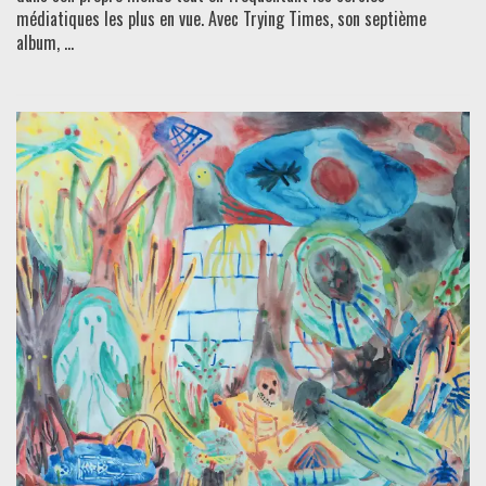
médiatiques les plus en vue. Avec Trying Times, son septième
album, ...