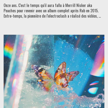
Onze ans. C'est le temps qu'il aura fallu à Merrill Nisker aka
Peaches pour revenir avec un album complet après Rub en 2015.
Entre-temps, la pionnière de l'electroclash a réalisé des vidéos, ...