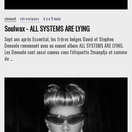
clement
chroniques
il y a 9 mois
Soulwax - ALL SYSTEMS ARE LYING
Sept ans après Essential, les frères belges David et Stephen
Dewaele reviennent avec un nouvel album ALL SYSTEMS ARE LYING.
Les Dewaele sont aussi connus sous l'étiquette 2manydjs et comme
de ...