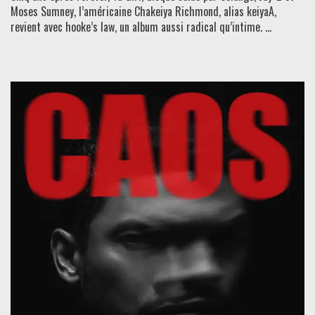
Moses Sumney, l’américaine Chakeiya Richmond, alias keiyaA,
revient avec hooke’s law, un album aussi radical qu’intime. ...