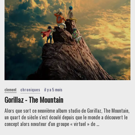
clement
chroniques
il y a 5 mois
Gorillaz - The Mountain
Alors que sort ce neuvième album studio de Gorillaz, The Mountain,
un quart de siècle s'est écoulé depuis que le monde a découvert le
concept alors novateur d'un groupe « virtuel » de ...