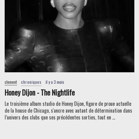
clement
chroniques
il y a 3 mois
Honey Dijon - The Nightlife
Le troisième album studio de Honey Dijon, figure de proue actuelle
de la house de Chicago, s'ancre avec autant de détermination dans
l’univers des clubs que ses précédentes sorties, tout en ...