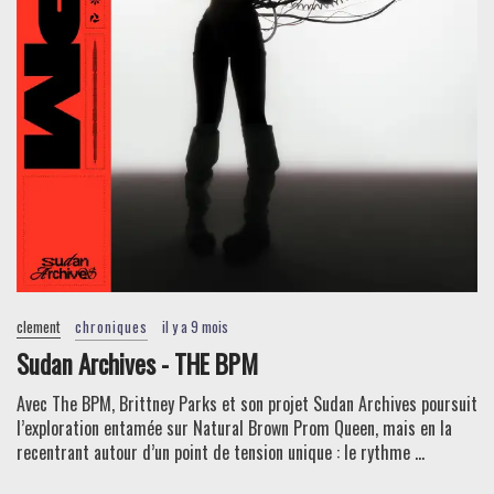
clement
chroniques
il y a 9 mois
Sudan Archives - THE BPM
Avec The BPM, Brittney Parks et son projet Sudan Archives poursuit
l’exploration entamée sur Natural Brown Prom Queen, mais en la
recentrant autour d’un point de tension unique : le rythme ...