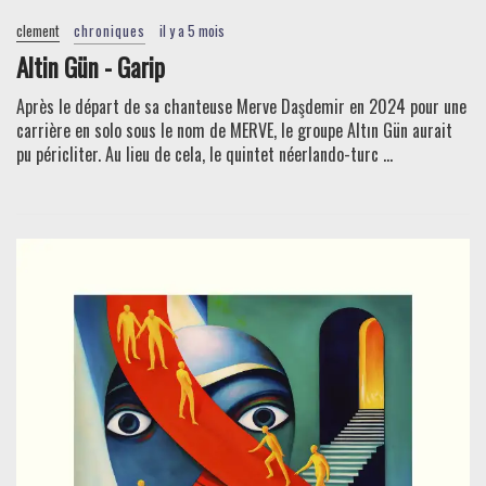
clement
chroniques
il y a 5 mois
Altin Gün - Garip
Après le départ de sa chanteuse Merve Daşdemir en 2024 pour une
carrière en solo sous le nom de MERVE, le groupe Altın Gün aurait
pu péricliter. Au lieu de cela, le quintet néerlando-turc ...