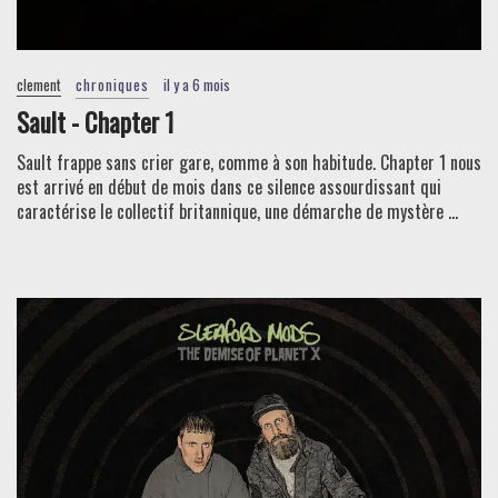
clement
chroniques
il y a 6 mois
Sault - Chapter 1
Sault frappe sans crier gare, comme à son habitude. Chapter 1 nous
est arrivé en début de mois dans ce silence assourdissant qui
caractérise le collectif britannique, une démarche de mystère ...