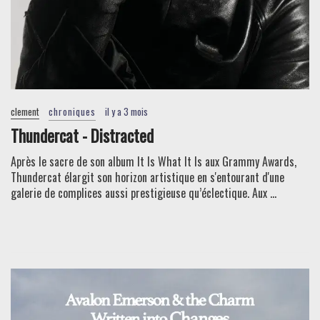
clement
chroniques
il y a 3 mois
Thundercat - Distracted
Après le sacre de son album It Is What It Is aux Grammy Awards,
Thundercat élargit son horizon artistique en s'entourant d'une
galerie de complices aussi prestigieuse qu’éclectique. Aux ...