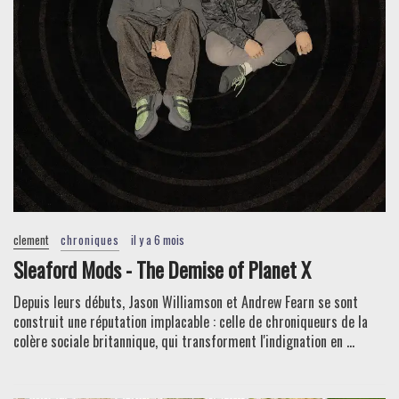
clement
chroniques
il y a 6 mois
Sleaford Mods - The Demise of Planet X
Depuis leurs débuts, Jason Williamson et Andrew Fearn se sont
construit une réputation implacable : celle de chroniqueurs de la
colère sociale britannique, qui transforment l'indignation en ...