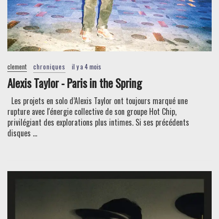
clement
chroniques
il y a 4 mois
Alexis Taylor - Paris in the Spring
Les projets en solo d’Alexis Taylor ont toujours marqué une
rupture avec l'énergie collective de son groupe Hot Chip,
privilégiant des explorations plus intimes. Si ses précédents
disques ...