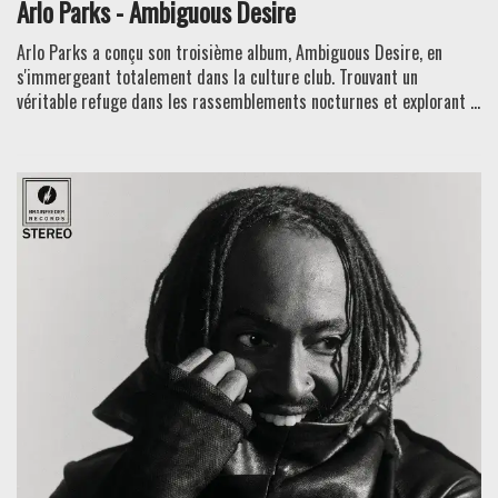
Arlo Parks - Ambiguous Desire
Arlo Parks a conçu son troisième album, Ambiguous Desire, en
s'immergeant totalement dans la culture club. Trouvant un
véritable refuge dans les rassemblements nocturnes et explorant ...