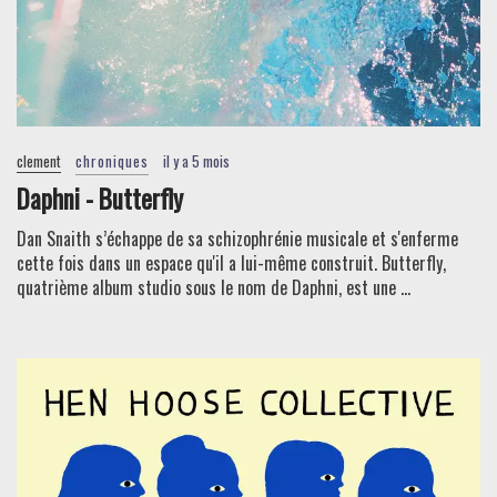
clement
chroniques
il y a 5 mois
Daphni - Butterfly
Dan Snaith s’échappe de sa schizophrénie musicale et s'enferme
cette fois dans un espace qu'il a lui-même construit. Butterfly,
quatrième album studio sous le nom de Daphni, est une ...