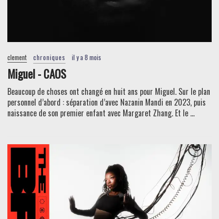
clement
chroniques
il y a 8 mois
Miguel - CAOS
Beaucoup de choses ont changé en huit ans pour Miguel. Sur le plan
personnel d’abord : séparation d’avec Nazanin Mandi en 2023, puis
naissance de son premier enfant avec Margaret Zhang. Et le ...