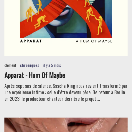
clement
chroniques
il y a 5 mois
Apparat - Hum Of Maybe
Après sept ans de silence, Sascha Ring nous revient transformé par
une expérience intime : celle d’être devenu père. De retour à Berlin
en 2023, le producteur chanteur derrière le projet ...