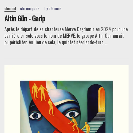
clement
chroniques
il y a 5 mois
Altin Gün - Garip
Après le départ de sa chanteuse Merve Daşdemir en 2024 pour une
carrière en solo sous le nom de MERVE, le groupe Altın Gün aurait
pu péricliter. Au lieu de cela, le quintet néerlando-turc ...