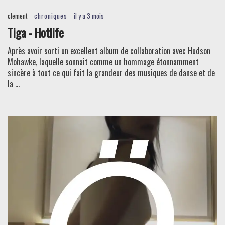
clement
chroniques
il y a 3 mois
Tiga - Hotlife
Après avoir sorti un excellent album de collaboration avec Hudson
Mohawke, laquelle sonnait comme un hommage étonnamment
sincère à tout ce qui fait la grandeur des musiques de danse et de
la ...