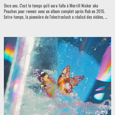
Onze ans. C'est le temps qu'il aura fallu à Merrill Nisker aka
Peaches pour revenir avec un album complet après Rub en 2015.
Entre-temps, la pionnière de l'electroclash a réalisé des vidéos, ...