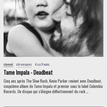
clement
chroniques
il y a 9 mois
Tame Impala - Deadbeat
Cinq ans après The Slow Rush, Kevin Parker revient avec Deadbeat,
cinquième album de Tame Impala et premier sous le label Columbia
Records. Un disque qui s'éloigne définitivement du rock ...