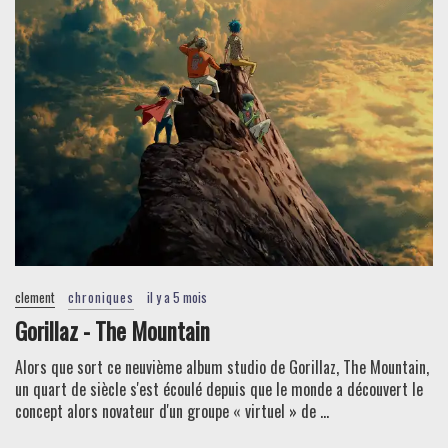
clement
chroniques
il y a 5 mois
Gorillaz - The Mountain
Alors que sort ce neuvième album studio de Gorillaz, The Mountain,
un quart de siècle s'est écoulé depuis que le monde a découvert le
concept alors novateur d'un groupe « virtuel » de ...