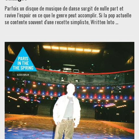
Parfois un disque de musique de danse surgit de nulle part et
ravive l’espoir en ce que le genre peut accomplir. Si la pop actuelle
se contente souvent d'une recette simpliste, Written Into ...