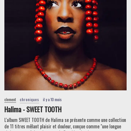
clement
chroniques
il y a 10 mois
Halima - SWEET TOOTH
L'album SWEET TOOTH de Halima se présente comme une collection
de 11 titres mêlant plaisir et douleur, conçue comme "une longue