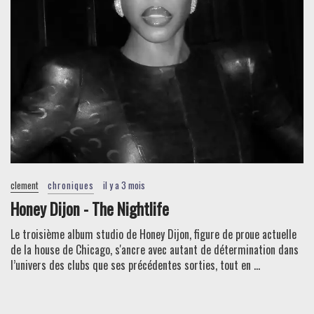
clement
chroniques
il y a 3 mois
Honey Dijon - The Nightlife
Le troisième album studio de Honey Dijon, figure de proue actuelle
de la house de Chicago, s'ancre avec autant de détermination dans
l’univers des clubs que ses précédentes sorties, tout en ...