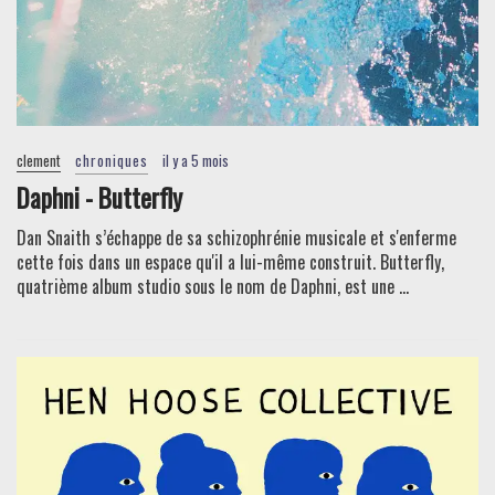
clement
chroniques
il y a 5 mois
Daphni - Butterfly
Dan Snaith s’échappe de sa schizophrénie musicale et s'enferme
cette fois dans un espace qu'il a lui-même construit. Butterfly,
quatrième album studio sous le nom de Daphni, est une ...