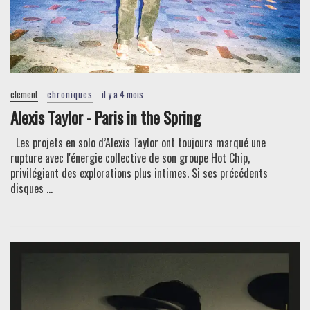
clement
chroniques
il y a 4 mois
Alexis Taylor - Paris in the Spring
Les projets en solo d’Alexis Taylor ont toujours marqué une
rupture avec l'énergie collective de son groupe Hot Chip,
privilégiant des explorations plus intimes. Si ses précédents
disques ...