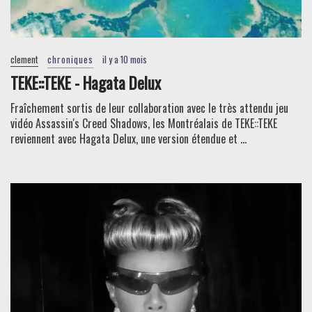
clement
chroniques
il y a 10 mois
TEKE::TEKE - Hagata Delux
Fraîchement sortis de leur collaboration avec le très attendu jeu
vidéo Assassin's Creed Shadows, les Montréalais de TEKE::TEKE
reviennent avec Hagata Delux, une version étendue et ...