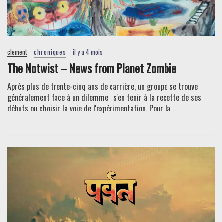
clement
chroniques
il y a 4 mois
The Notwist – News from Planet Zombie
Après plus de trente-cinq ans de carrière, un groupe se trouve
généralement face à un dilemme : s'en tenir à la recette de ses
débuts ou choisir la voie de l'expérimentation. Pour la ...