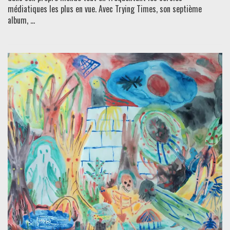
médiatiques les plus en vue. Avec Trying Times, son septième
album, ...