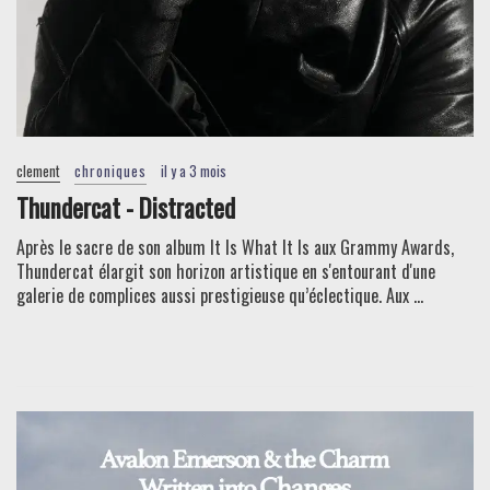
clement
chroniques
il y a 3 mois
Thundercat - Distracted
Après le sacre de son album It Is What It Is aux Grammy Awards,
Thundercat élargit son horizon artistique en s'entourant d'une
galerie de complices aussi prestigieuse qu’éclectique. Aux ...