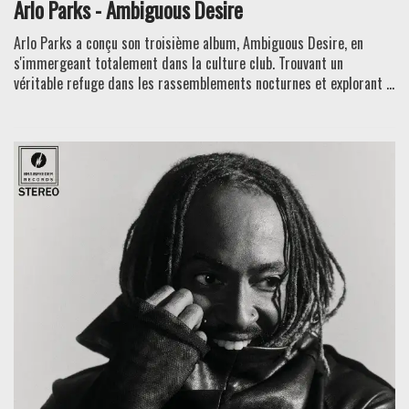
Arlo Parks - Ambiguous Desire
Arlo Parks a conçu son troisième album, Ambiguous Desire, en
s'immergeant totalement dans la culture club. Trouvant un
véritable refuge dans les rassemblements nocturnes et explorant ...