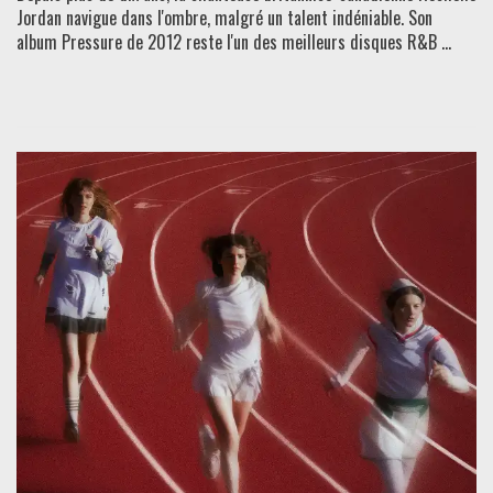
Jordan navigue dans l'ombre, malgré un talent indéniable. Son
album Pressure de 2012 reste l'un des meilleurs disques R&B ...