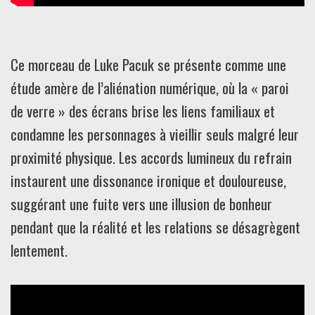
Ce morceau de Luke Pacuk se présente comme une
étude amère de l’aliénation numérique, où la « paroi
de verre » des écrans brise les liens familiaux et
condamne les personnages à vieillir seuls malgré leur
proximité physique. Les accords lumineux du refrain
instaurent une dissonance ironique et douloureuse,
suggérant une fuite vers une illusion de bonheur
pendant que la réalité et les relations se désagrègent
lentement.