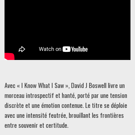
Avec « I Know What I Saw », David J Boswell livre un
morceau introspectif et hanté, porté par une tension
discrète et une émotion contenue. Le titre se déploie
avec une intensité feutrée, brouillant les frontières
entre souvenir et certitude.