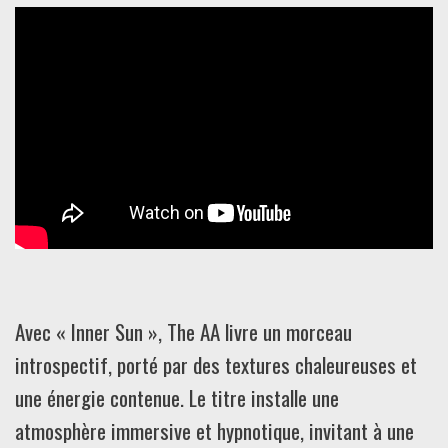
Avec « Inner Sun », The AA livre un morceau
introspectif, porté par des textures chaleureuses et
une énergie contenue. Le titre installe une
atmosphère immersive et hypnotique, invitant à une