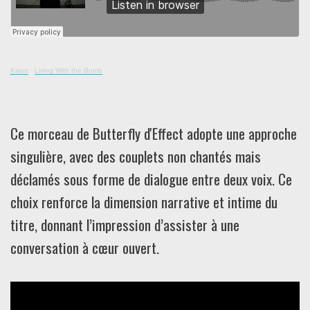
Klaus
·
Living With the Bomb
Ce morceau de Butterfly d'Effect adopte une approche
singulière, avec des couplets non chantés mais
déclamés sous forme de dialogue entre deux voix. Ce
choix renforce la dimension narrative et intime du
titre, donnant l’impression d’assister à une
conversation à cœur ouvert.