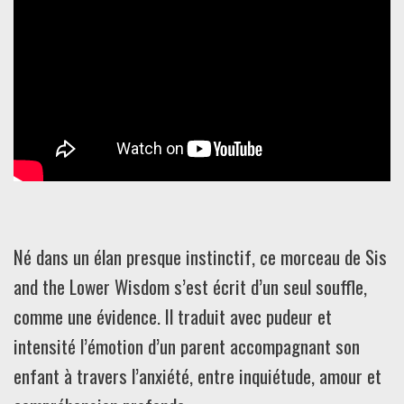
Né dans un élan presque instinctif, ce morceau de Sis
and the Lower Wisdom s’est écrit d’un seul souffle,
comme une évidence. Il traduit avec pudeur et
intensité l’émotion d’un parent accompagnant son
enfant à travers l’anxiété, entre inquiétude, amour et