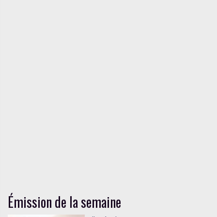
Émission de la semaine