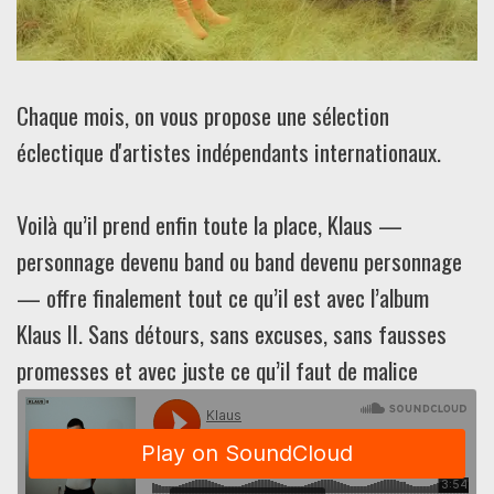
Chaque mois, on vous propose une sélection
éclectique d'artistes indépendants internationaux.
Voilà qu’il prend enfin toute la place, Klaus —
personnage devenu band ou band devenu personnage
— offre finalement tout ce qu’il est avec l’album
Klaus II. Sans détours, sans excuses, sans fausses
promesses et avec juste ce qu’il faut de malice