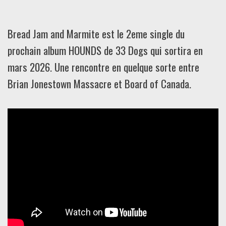
Bread Jam and Marmite est le 2eme single du
prochain album HOUNDS de 33 Dogs qui sortira en
mars 2026. Une rencontre en quelque sorte entre
Brian Jonestown Massacre et Board of Canada.