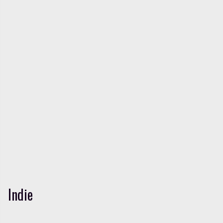
Indie