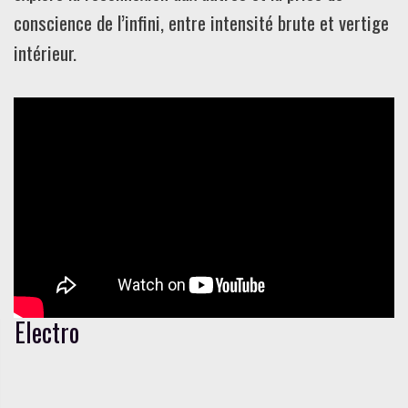
conscience de l’infini, entre intensité brute et vertige
intérieur.
Electro