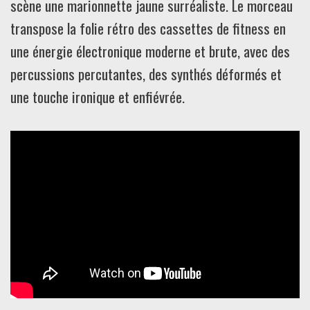
scène une marionnette jaune surréaliste. Le morceau
transpose la folie rétro des cassettes de fitness en
une énergie électronique moderne et brute, avec des
percussions percutantes, des synthés déformés et
une touche ironique et enfiévrée.