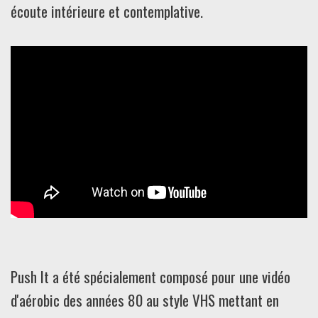
écoute intérieure et contemplative.
Push It a été spécialement composé pour une vidéo
d'aérobic des années 80 au style VHS mettant en