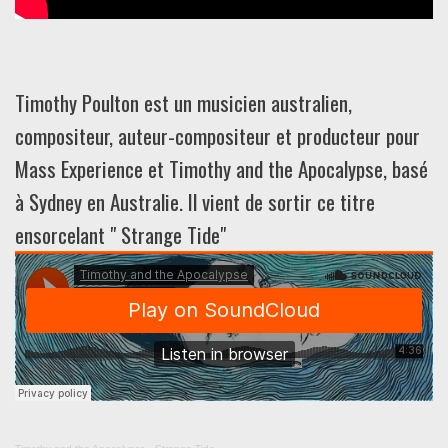
Timothy Poulton est un musicien australien,
compositeur, auteur-compositeur et producteur pour
Mass Experience et Timothy and the Apocalypse, basé
à Sydney en Australie. Il vient de sortir ce titre
ensorcelant " Strange Tide"