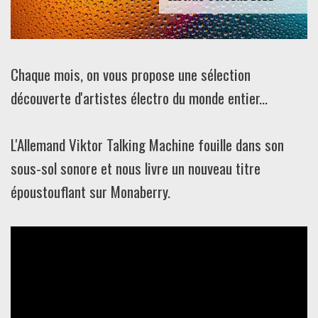
Chaque mois, on vous propose une sélection
découverte d'artistes électro du monde entier...
L'Allemand Viktor Talking Machine fouille dans son
sous-sol sonore et nous livre un nouveau titre
époustouflant sur Monaberry.