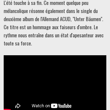
L'été touche à sa fin. Ce moment quelque peu
mélancolique résonne également dans le single du
deuxième album de l'Allemand ACUD, "Unter Bäumen".
Ce titre est un hommage aux faiseurs d'ombre. Le
rythme nous entraîne dans un état d'apesanteur avec
toute sa force.