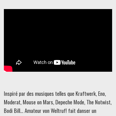
Inspiré par des musiques telles que Kraftwerk, Eno,
Moderat, Mouse on Mars, Depeche Mode, The Notwist,
Bodi Bill... Amateur von Weltruf! fait danser un