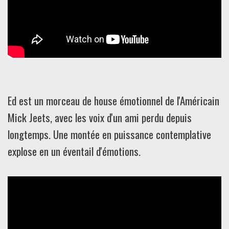
Ed est un morceau de house émotionnel de l'Américain
Mick Jeets, avec les voix d'un ami perdu depuis
longtemps. Une montée en puissance contemplative
explose en un éventail d'émotions.