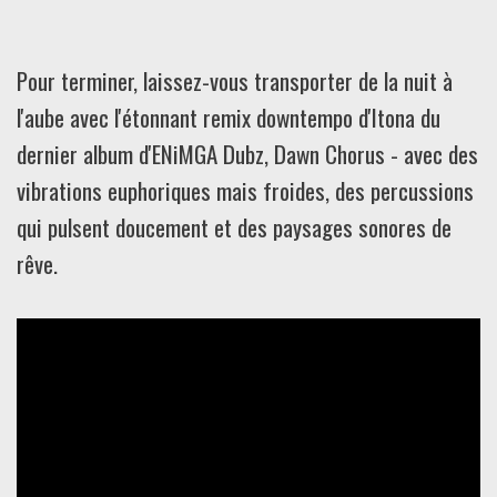
Pour terminer, laissez-vous transporter de la nuit à
l'aube avec l'étonnant remix downtempo d'Itona du
dernier album d'ENiMGA Dubz, Dawn Chorus - avec des
vibrations euphoriques mais froides, des percussions
qui pulsent doucement et des paysages sonores de
rêve.