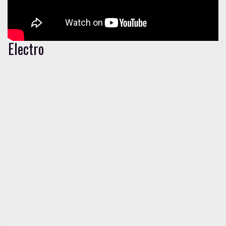
Electro