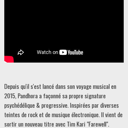
Depuis qu'il s'est lancé dans son voyage musical en
2015, Pandhora a façonné sa propre signature
psychédélique & progressive. Inspirées par diverses
teintes de rock et de musique électronique. Il vient de
sortir un nouveau titre avec Tim Kari "Farewell".