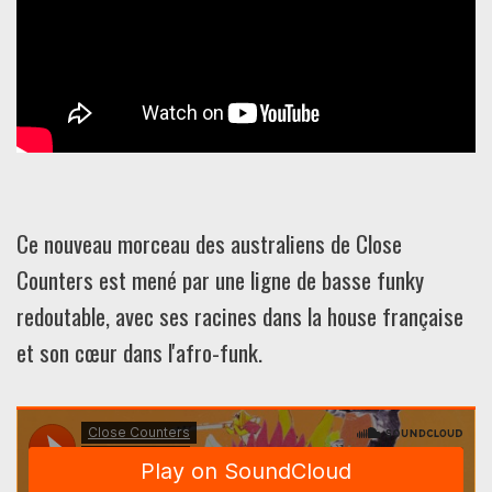
Ce nouveau morceau des australiens de Close
Counters est mené par une ligne de basse funky
redoutable, avec ses racines dans la house française
et son cœur dans l'afro-funk.