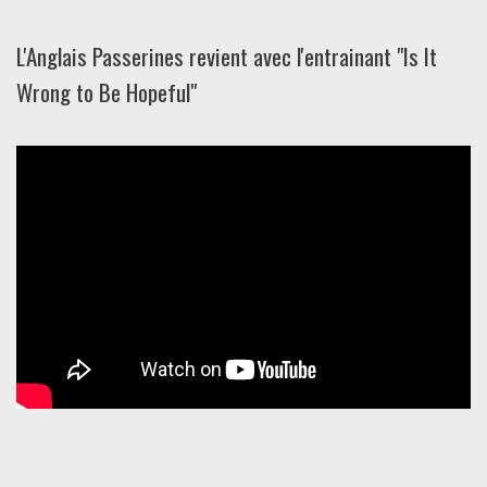
L'Anglais Passerines revient avec l'entrainant "Is It
Wrong to Be Hopeful"