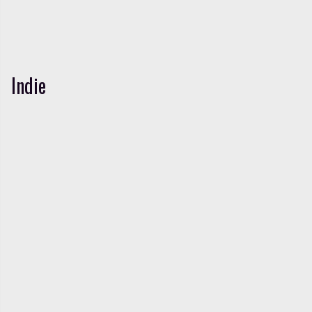
Indie