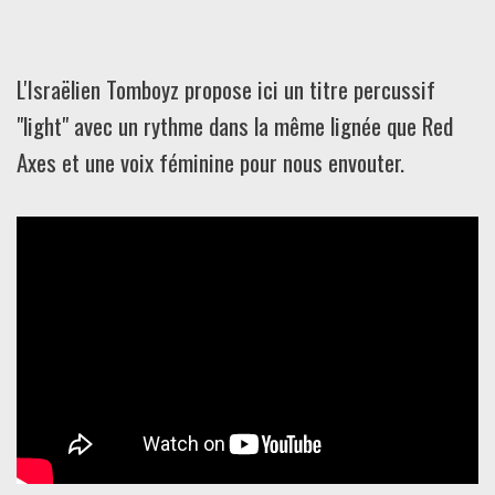
L'Israëlien Tomboyz propose ici un titre percussif
"light" avec un rythme dans la même lignée que Red
Axes et une voix féminine pour nous envouter.