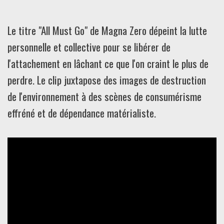
Le titre "All Must Go" de Magna Zero dépeint la lutte
personnelle et collective pour se libérer de
l'attachement en lâchant ce que l'on craint le plus de
perdre. Le clip juxtapose des images de destruction
de l'environnement à des scènes de consumérisme
effréné et de dépendance matérialiste.