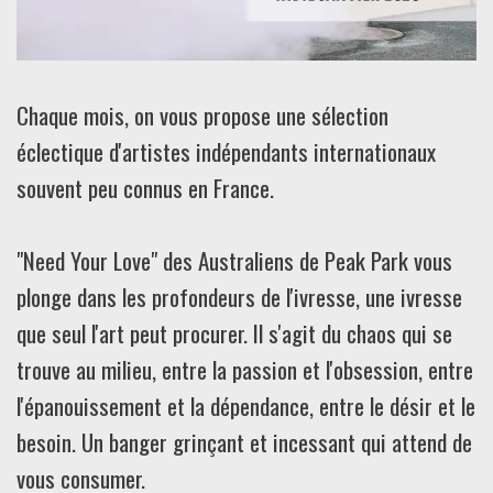
Chaque mois, on vous propose une sélection
éclectique d'artistes indépendants internationaux
souvent peu connus en France.
"Need Your Love" des Australiens de Peak Park vous
plonge dans les profondeurs de l'ivresse, une ivresse
que seul l'art peut procurer. Il s'agit du chaos qui se
trouve au milieu, entre la passion et l'obsession, entre
l'épanouissement et la dépendance, entre le désir et le
besoin. Un banger grinçant et incessant qui attend de
vous consumer.