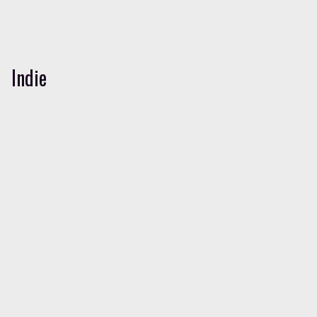
Indie