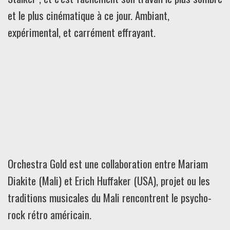
et le plus cinématique à ce jour. Ambiant,
expérimental, et carrément effrayant.
Orchestra Gold est une collaboration entre Mariam
Diakite (Mali) et Erich Huffaker (USA), projet ou les
traditions musicales du Mali rencontrent le psycho-
rock rétro américain.