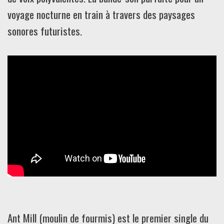
voyage nocturne en train à travers des paysages
sonores futuristes.
Ant Mill (moulin de fourmis) est le premier single du