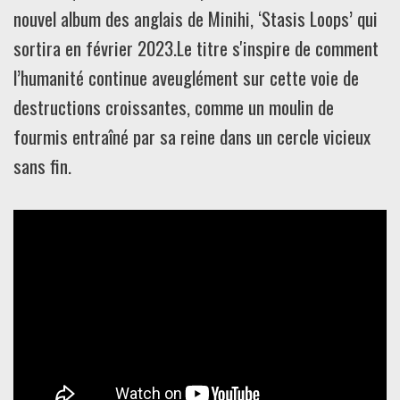
nouvel album des anglais de Minihi, ‘Stasis Loops’ qui
sortira en février 2023.Le titre s'inspire de comment
l’humanité continue aveuglément sur cette voie de
destructions croissantes, comme un moulin de
fourmis entraîné par sa reine dans un cercle vicieux
sans fin.