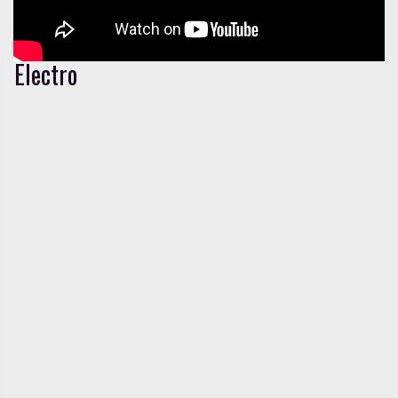
Electro