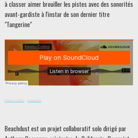
à classer aimer brouiller les pistes avec des sonorités
avant-gardiste à l'instar de son dernier titre
"Tangerine"
Kweku Collins
·
Tangerine
Beachdust est un projet collaboratif solo dirigé par