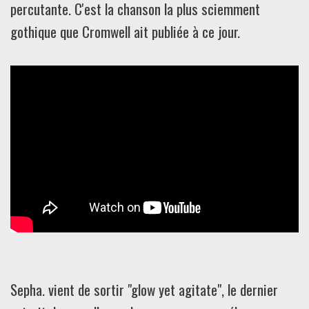
percutante. C'est la chanson la plus sciemment
gothique que Cromwell ait publiée à ce jour.
Sepha. vient de sortir "glow yet agitate", le dernier