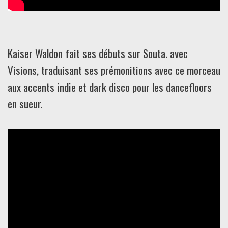
Kaiser Waldon fait ses débuts sur Souta. avec
Visions, traduisant ses prémonitions avec ce morceau
aux accents indie et dark disco pour les dancefloors
en sueur.