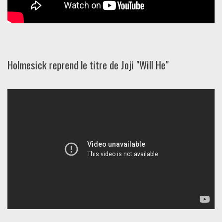
Holmesick reprend le titre de Joji "Will He"