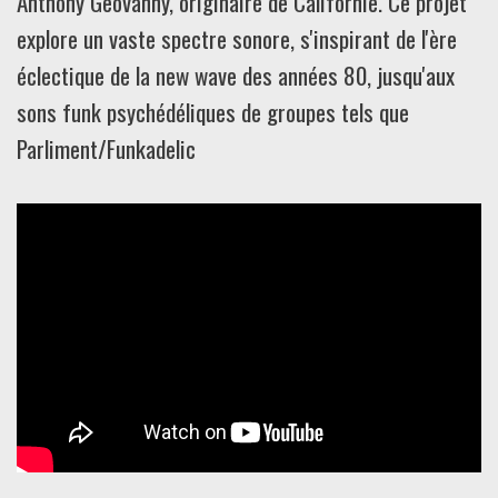
Anthony Geovanny, originaire de Californie. Ce projet
explore un vaste spectre sonore, s'inspirant de l'ère
éclectique de la new wave des années 80, jusqu'aux
sons funk psychédéliques de groupes tels que
Parliment/Funkadelic