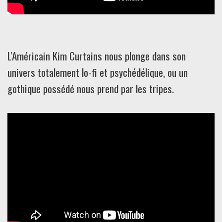
L'Américain Kim Curtains nous plonge dans son
univers totalement lo-fi et psychédélique, ou un
gothique possédé nous prend par les tripes.