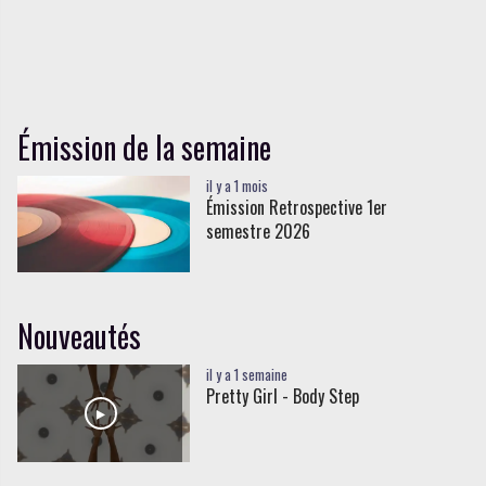
Émission de la semaine
il y a 1 mois
Émission Retrospective 1er
semestre 2026
Nouveautés
il y a 1 semaine
Pretty Girl - Body Step