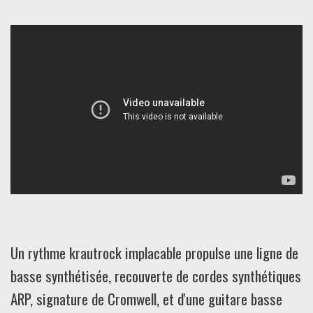
Un rythme krautrock implacable propulse une ligne de
basse synthétisée, recouverte de cordes synthétiques
ARP, signature de Cromwell, et d'une guitare basse