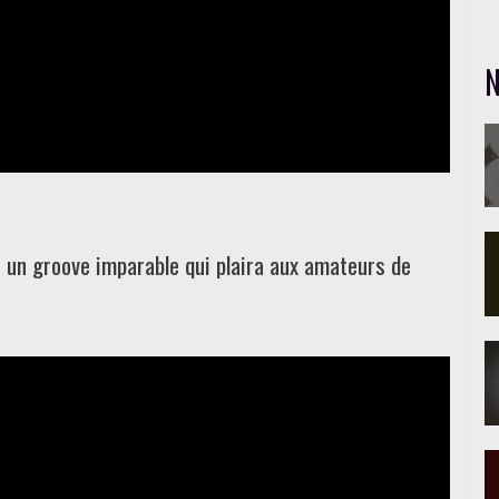
N
 un groove imparable qui plaira aux amateurs de