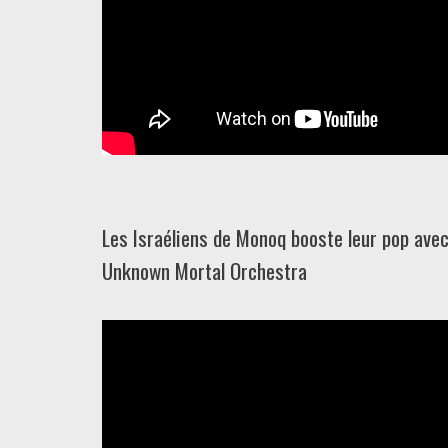
Les Israéliens de Monoq booste leur pop avec
Unknown Mortal Orchestra