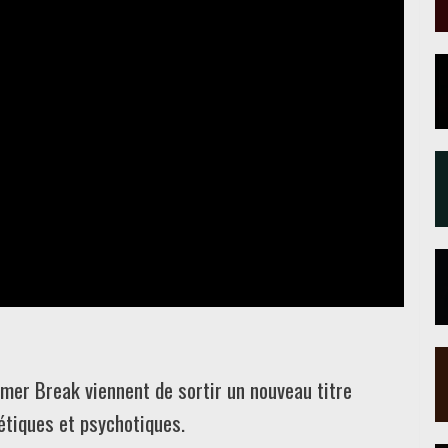
er Break viennent de sortir un nouveau titre
oétiques et psychotiques.