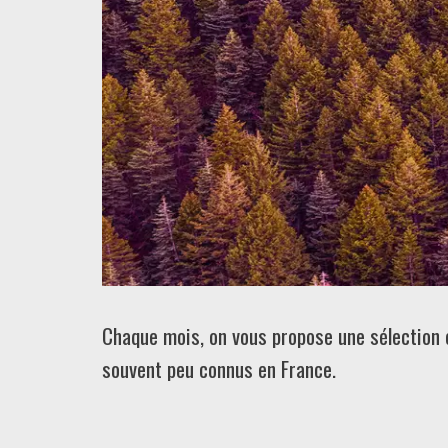
Chaque mois, on vous propose une sélection 
souvent peu connus en France.