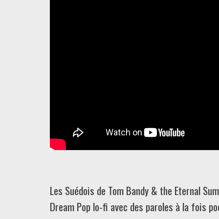
Les Suédois de Tom Bandy & the Eternal Summ
Dream Pop lo-fi avec des paroles à la fois p