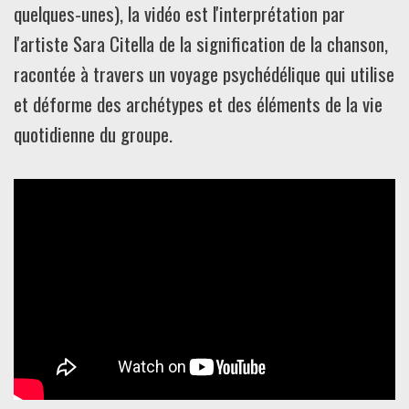
quelques-unes), la vidéo est l'interprétation par
l'artiste Sara Citella de la signification de la chanson,
racontée à travers un voyage psychédélique qui utilise
et déforme des archétypes et des éléments de la vie
quotidienne du groupe.