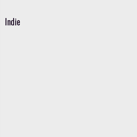
Indie