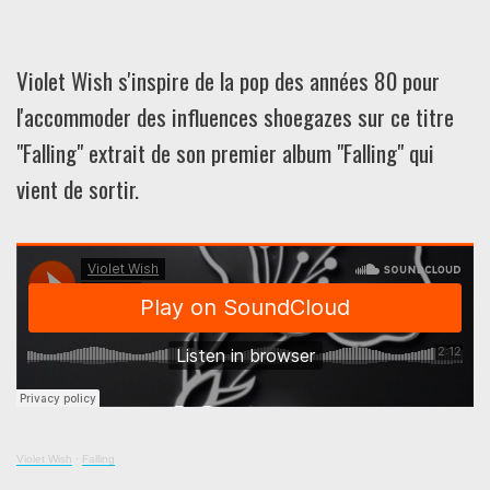
Violet Wish s'inspire de la pop des années 80 pour
l'accommoder des influences shoegazes sur ce titre
"Falling" extrait de son premier album "Falling" qui
vient de sortir.
Violet Wish
·
Falling