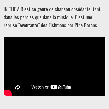
IN THE AIR est ce genre de chanson obsédante, tant
dans les paroles que dans la musique. C'est une
reprise "evoutante" des Fishmans par Pine Barons.