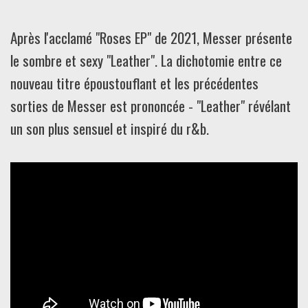
Après l'acclamé "Roses EP" de 2021, Messer présente
le sombre et sexy "Leather". La dichotomie entre ce
nouveau titre époustouflant et les précédentes
sorties de Messer est prononcée - "Leather" révélant
un son plus sensuel et inspiré du r&b.