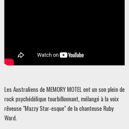
Les Australiens de MEMORY MOTEL ont un son plein de
rock psychédélique tourbillonnant, mélangé à la voix
rêveuse "Mazzy Star-esque" de la chanteuse Ruby
Ward.