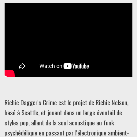
Richie Dagger's Crime est le projet de Richie Nelson,
basé à Seattle, et jouant dans un large éventail de
styles pop, allant de la soul acoustique au funk
psychédélique en passant par l'électronique ambient-