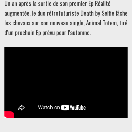
Un an après la sortie de son premier Ep Réalité
augmentée, le duo rétrofuturiste Death by Selfie lâche
les chevaux sur son nouveau single, Animal Totem, tiré
d’un prochain Ep prévu pour l’automne.