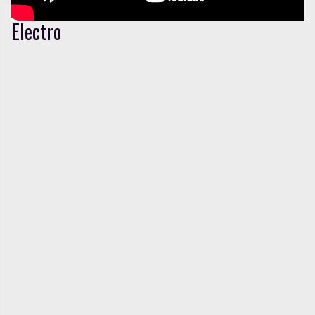
Electro