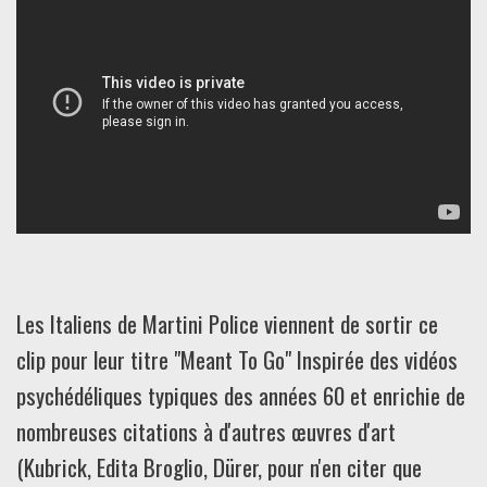
Les Italiens de Martini Police viennent de sortir ce
clip pour leur titre "Meant To Go" Inspirée des vidéos
psychédéliques typiques des années 60 et enrichie de
nombreuses citations à d'autres œuvres d'art
(Kubrick, Edita Broglio, Dürer, pour n'en citer que