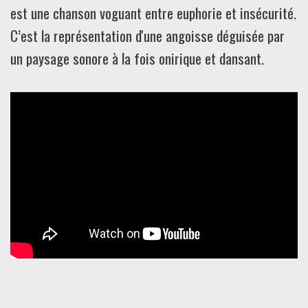
est une chanson voguant entre euphorie et insécurité.
C’est la représentation d'une angoisse déguisée par
un paysage sonore à la fois onirique et dansant.