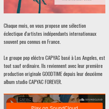
Chaque mois, on vous propose une sélection
éclectique d'artistes indépendants internationaux
souvent peu connus en France.
Le groupe pop eléctro CAPYAC basé à Los Angeles, est
tout sauf ordinaire. Ils reviennent avec leur première
production originale GOODTIME depuis leur deuxième
album studio CAPYAC FOREVER.