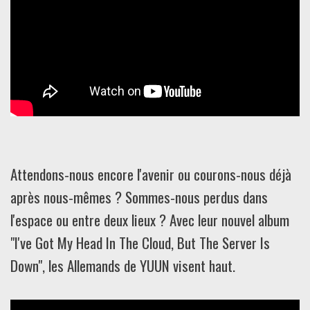
Attendons-nous encore l'avenir ou courons-nous déjà
après nous-mêmes ? Sommes-nous perdus dans
l'espace ou entre deux lieux ? Avec leur nouvel album
"I've Got My Head In The Cloud, But The Server Is
Down", les Allemands de YUUN visent haut.