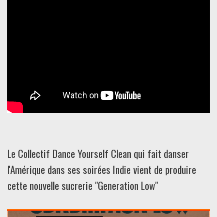
Le Collectif Dance Yourself Clean qui fait danser
l'Amérique dans ses soirées Indie vient de produire
cette nouvelle sucrerie "Generation Low"