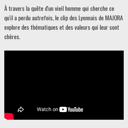
À travers la quête d'un vieil homme qui cherche ce
qu'il a perdu autrefois, le clip des Lyonnais de MAJORA
explore des thématiques et des valeurs qui leur sont
chères.