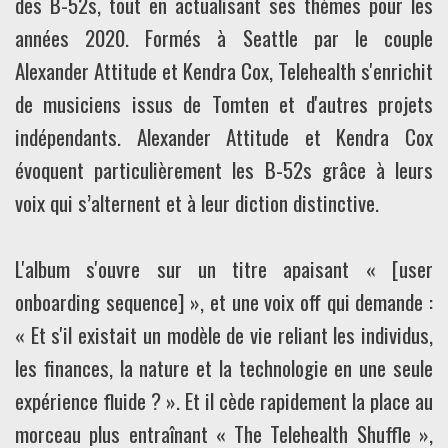
des B-52s, tout en actualisant ses thèmes pour les
années 2020. Formés à Seattle par le couple
Alexander Attitude et Kendra Cox, Telehealth s'enrichit
de musiciens issus de Tomten et d'autres projets
indépendants. Alexander Attitude et Kendra Cox
évoquent particulièrement les B-52s grâce à leurs
voix qui s’alternent et à leur diction distinctive.
L'album s'ouvre sur un titre apaisant « [user
onboarding sequence] », et une voix off qui demande :
« Et s'il existait un modèle de vie reliant les individus,
les finances, la nature et la technologie en une seule
expérience fluide ? ». Et il cède rapidement la place au
morceau plus entraînant « The Telehealth Shuffle »,