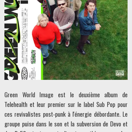
Green World Image est le deuxième album de
Telehealth et leur premier sur le label Sub Pop pour
ces revivalistes post-punk à l'énergie débordante. Le
groupe puise dans le son et la subversion de Devo et