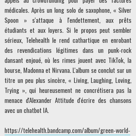
médicales. Après un long solo de saxophone, « Silver
Spoon » s'attaque à l'endettement, aux prêts
étudiants et aux loyers. Si le propos peut sembler
sérieux, Telehealth le rend cathartique en enrobant
des revendications légitimes dans un punk-rock
dansant enjoué, où les rimes jouent avec TikTok, la
bourse, Madonna et Nirvana. L'album se conclut sur un
titre un peu plus sincère, « Living, Laughing, Loving,
Trying », qui heureusement ne concrétisera pas la
menace d'Alexander Attitude d'écrire des chansons
avec un chatbot IA.
https://telehealth.bandcamp.com/album/green-world-