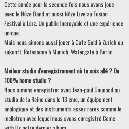
Cette année pour la seconde fois nous avons joué
avec le Nôze Band et aussi Nôze Live au Fusion
Festival à Lärz. Un public incroyable et une expérience
unique.
Mais nous aimons aussi jouer à Cafe Gold à Zurich ou
zukunft, Rotesonne à Munich, Watergate à Berlin.
Meileur studio d'enregistrement où tu sois allé ? Ou
100% home studio ?
Nous aimons enregistrer avec Jean-paul Gounnod au
studio de la Reine dans le 13 eme, un équipement
analogique et des instruments assez rares comme le
mellotron avec lequel nous avons enregistré Come
with Us notre dernier album