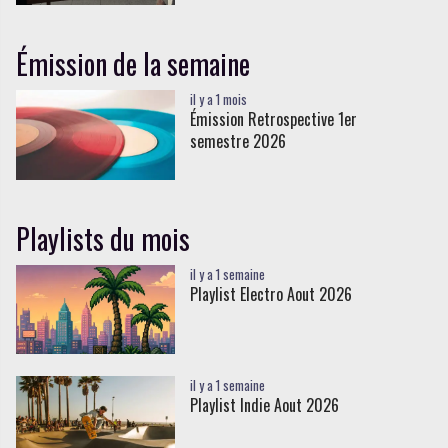
Émission de la semaine
il y a 1 mois
Émission Retrospective 1er
semestre 2026
Playlists du mois
il y a 1 semaine
Playlist Electro Aout 2026
il y a 1 semaine
Playlist Indie Aout 2026