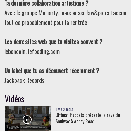
Ta dernière collaboration artistique ?
Avec le groupe Moriarty, mais aussi Jaw&piers faccini
tout ça probablement pour la rentrée
Les deux sites web que tu visites souvent ?
leboncoin, lefooding.com
Un label que tu as découvert récemment ?
Jackback Records
Vidéos
il y a 2 mois
Offbeat Puppets présente la rave de
Soulwax à Abbey Road