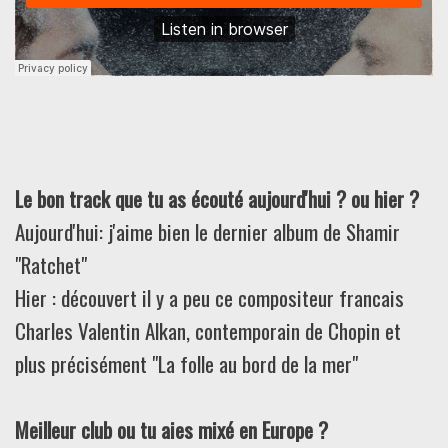
Le bon track que tu as écouté aujourd'hui ? ou hier ?
Aujourd'hui: j'aime bien le dernier album de Shamir
"Ratchet"
Hier : découvert il y a peu ce compositeur francais
Charles Valentin Alkan, contemporain de Chopin et
plus précisément "La folle au bord de la mer"
Meilleur club ou tu aies mixé en Europe ?