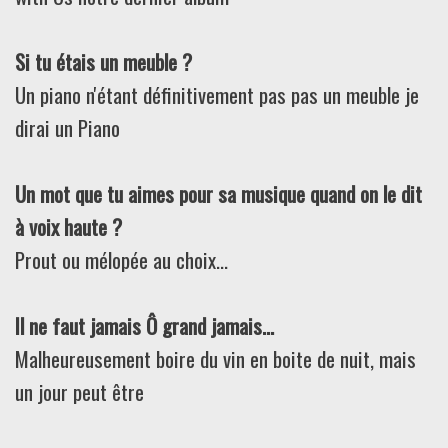
Si tu étais un meuble ?
Un piano n'étant définitivement pas pas un meuble je
dirai un Piano
Un mot que tu aimes pour sa musique quand on le dit
à voix haute ?
Prout ou mélopée au choix...
Il ne faut jamais Ô grand jamais…
Malheureusement boire du vin en boite de nuit, mais
un jour peut être