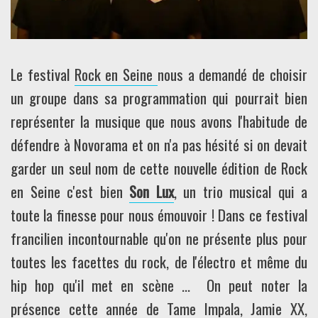
Le festival
Rock en Seine
nous a demandé de choisir
un groupe dans sa programmation qui pourrait bien
représenter la musique que nous avons l'habitude de
défendre à Novorama et on n'a pas hésité si on devait
garder un seul nom de cette nouvelle édition de Rock
en Seine c'est bien
Son Lux
, un trio musical qui a
toute la finesse pour nous émouvoir ! Dans ce festival
francilien incontournable qu'on ne présente plus pour
toutes les facettes du rock, de l'électro et même du
hip hop qu'il met en scène ... On peut noter la
présence cette année de Tame Impala, Jamie XX,