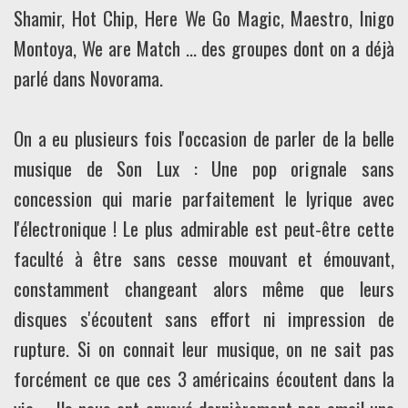
Shamir, Hot Chip, Here We Go Magic, Maestro, Inigo
Montoya, We are Match ... des groupes dont on a déjà
parlé dans Novorama.
On a eu plusieurs fois l'occasion de parler de la belle
musique de Son Lux : Une pop orignale sans
concession qui marie parfaitement le lyrique avec
l'électronique ! Le plus admirable est peut-être cette
faculté à être sans cesse mouvant et émouvant,
constamment changeant alors même que leurs
disques s'écoutent sans effort ni impression de
rupture. Si on connait leur musique, on ne sait pas
forcément ce que ces 3 américains écoutent dans la