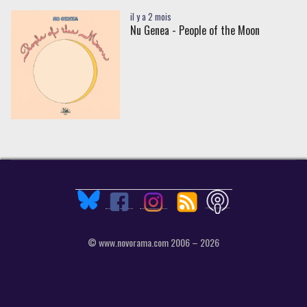
il y a 2 mois
Nu Genea - People of the Moon
© www.novorama.com 2006 – 2026