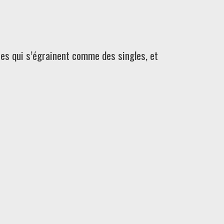
es qui s’égrainent comme des singles, et