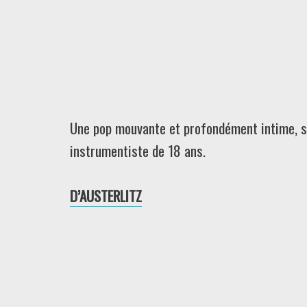
Une pop mouvante et profondément intime, sit
instrumentiste de 18 ans.
D’AUSTERLITZ