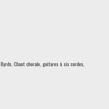
Byrds. Chant chorale, guitares à six cordes,