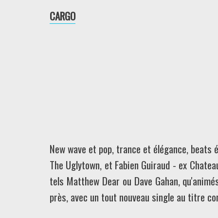
CARGO
New wave et pop, trance et élégance, beats é
The Uglytown, et Fabien Guiraud - ex Chatea
tels Matthew Dear ou Dave Gahan, qu'animés 
près, avec un tout nouveau single au titre co