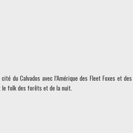
 cité du Calvados avec l’Amérique des Fleet Foxes et des 
e folk des forêts et de la nuit.