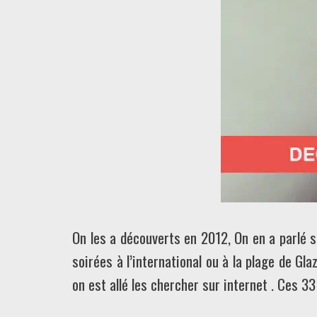
On les a découverts en 2012, On en a parlé 
soirées à l’international ou à la plage de Gla
on est allé les chercher sur internet . Ces 