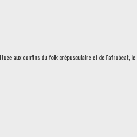
uée aux confins du folk crépusculaire et de l'afrobeat, le