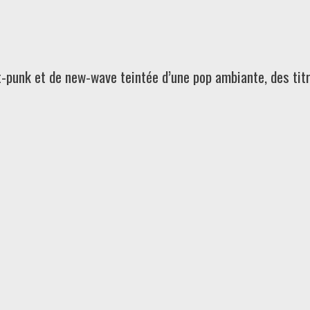
-punk et de new-wave teintée d’une pop ambiante, des titr