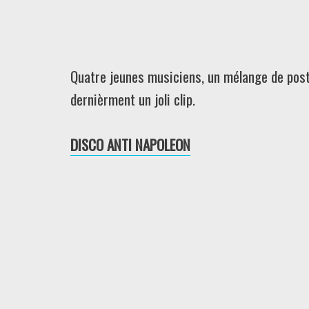
Quatre jeunes musiciens, un mélange de post
dernièrment un joli clip.
DISCO ANTI NAPOLEON