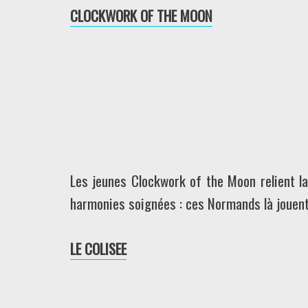
CLOCKWORK OF THE MOON
Les jeunes Clockwork of the Moon relient la
harmonies soignées : ces Normands là jouent l
LE COLISEE