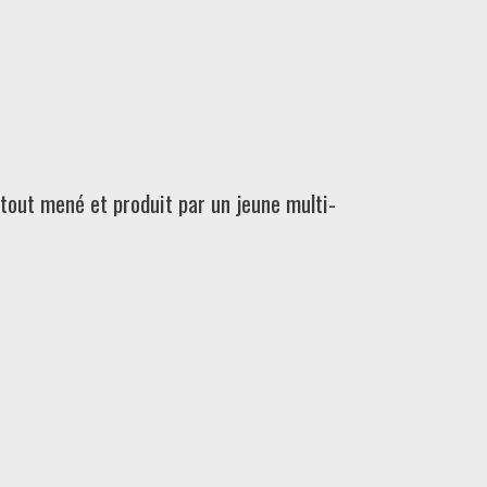
 tout mené et produit par un jeune multi-