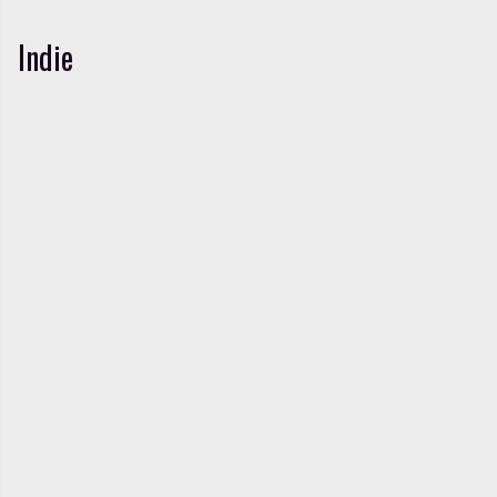
Indie