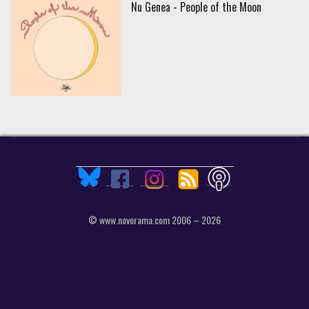
Nu Genea - People of the Moon
© www.novorama.com 2006 – 2026