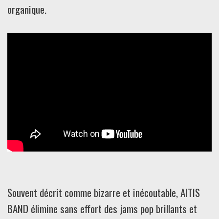
organique.
Souvent décrit comme bizarre et inécoutable, AITIS
BAND élimine sans effort des jams pop brillants et