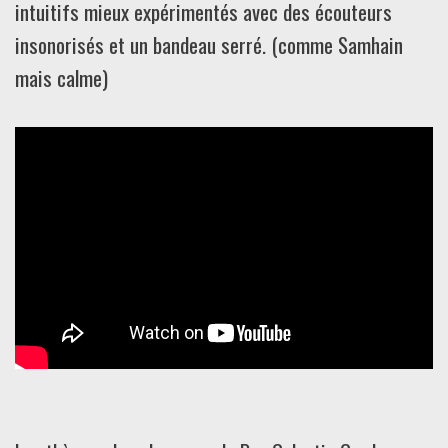
intuitifs mieux expérimentés avec des écouteurs
insonorisés et un bandeau serré. (comme Samhain
mais calme)