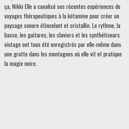
ça, Nikki Elle a canalisé ses récentes expériences de
voyages thérapeutiques à la kétamine pour créer un
paysage sonore étincelant et cristallin. Le rythme, la
basse, les guitares, les claviers et les synthétiseurs
vintage ont tous été enregistrés par elle-même dans
une grotte dans les montagnes où elle vit et pratique
la magie noire.