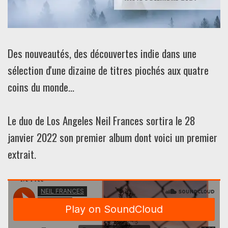
Des nouveautés, des découvertes indie dans une
sélection d'une dizaine de titres piochés aux quatre
coins du monde...
Le duo de Los Angeles Neil Frances sortira le 28
janvier 2022 son premier album dont voici un premier
extrait.