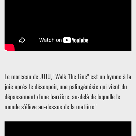
Le morceau de JUJU, "Walk The Line" est un hymne à la
joie après le désespoir, une palingénésie qui vient du
dépassement d'une barrière, au-delà de laquelle le
monde s'élève au-dessus de la matière"