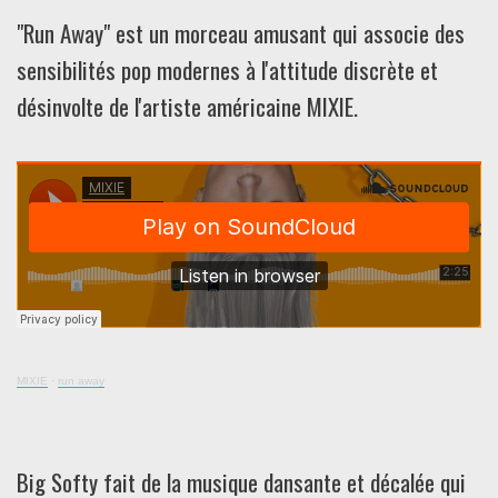
"Run Away" est un morceau amusant qui associe des
sensibilités pop modernes à l'attitude discrète et
désinvolte de l'artiste américaine MIXIE.
MIXIE
·
run away
Big Softy fait de la musique dansante et décalée qui