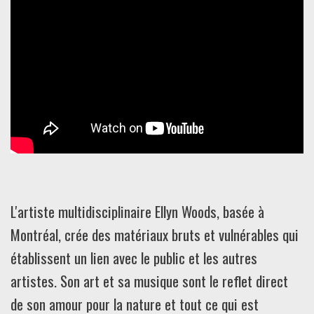
L'artiste multidisciplinaire Ellyn Woods, basée à
Montréal, crée des matériaux bruts et vulnérables qui
établissent un lien avec le public et les autres
artistes. Son art et sa musique sont le reflet direct
de son amour pour la nature et tout ce qui est