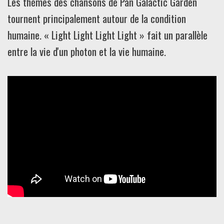
Les thèmes des chansons de Pan Galactic Garden
tournent principalement autour de la condition
humaine. « Light Light Light Light » fait un parallèle
entre la vie d'un photon et la vie humaine.