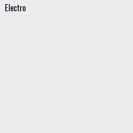
Electro