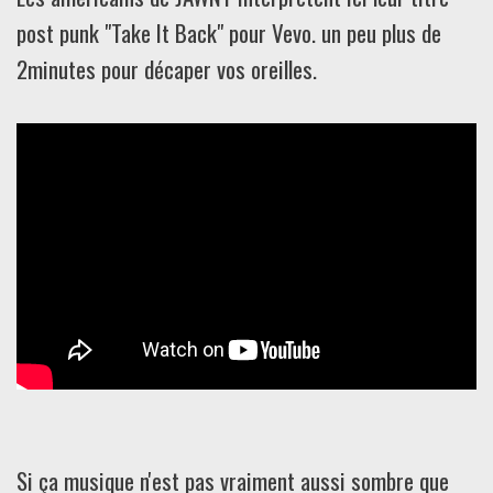
post punk "Take It Back" pour Vevo. un peu plus de
2minutes pour décaper vos oreilles.
Si ça musique n'est pas vraiment aussi sombre que