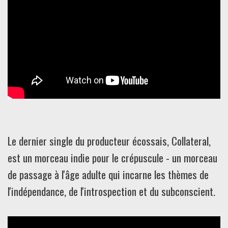
Le dernier single du producteur écossais, Collateral,
est un morceau indie pour le crépuscule - un morceau
de passage à l'âge adulte qui incarne les thèmes de
l'indépendance, de l'introspection et du subconscient.