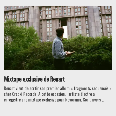
Mixtape exclusive de Renart
Renart vient de sortir son premier album « fragments séquencés »
chez Cracki Records. A cette occasion, l’artiste électro a
enregistré une mixtape exclusive pour Novorama. Son univers ...