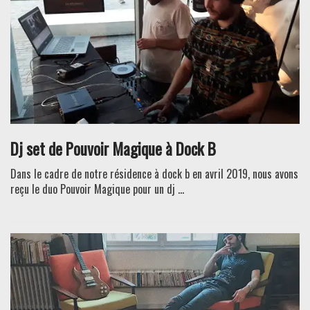
Dj set de Pouvoir Magique à Dock B
Dans le cadre de notre résidence à dock b en avril 2019, nous avons
reçu le duo Pouvoir Magique pour un dj ...