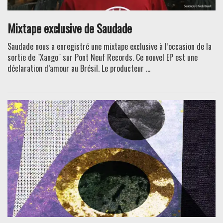
Mixtape exclusive de Saudade
Saudade nous a enregistré une mixtape exclusive à l’occasion de la
sortie de "Xango" sur Pont Neuf Records. Ce nouvel EP est une
déclaration d’amour au Brésil. Le producteur ...