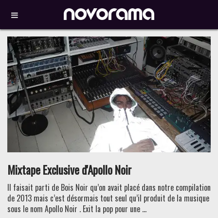
Mixtape Exclusive d'Apollo Noir
Il faisait parti de Bois Noir qu’on avait placé dans notre compilation
de 2013 mais c’est désormais tout seul qu’il produit de la musique
sous le nom Apollo Noir . Exit la pop pour une ...