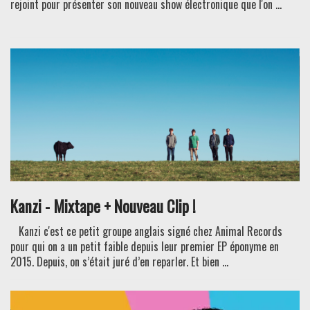
rejoint pour présenter son nouveau show électronique que l'on ...
Kanzi - Mixtape + Nouveau Clip !
Kanzi c'est ce petit groupe anglais signé chez Animal Records
pour qui on a un petit faible depuis leur premier EP éponyme en
2015. Depuis, on s’était juré d’en reparler. Et bien ...