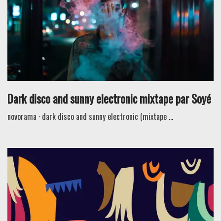
Dark disco and sunny electronic mixtape par Soyé
novorama · dark disco and sunny electronic (mixtape ...