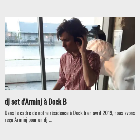
dj set d'Arminj à Dock B
Dans le cadre de notre résidence à Dock b en avril 2019, nous avons
reçu Arminj pour un dj ...