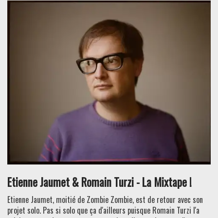
Etienne Jaumet & Romain Turzi - La Mixtape !
Etienne Jaumet, moitié de Zombie Zombie, est de retour avec son
projet solo. Pas si solo que ça d'ailleurs puisque Romain Turzi l'a