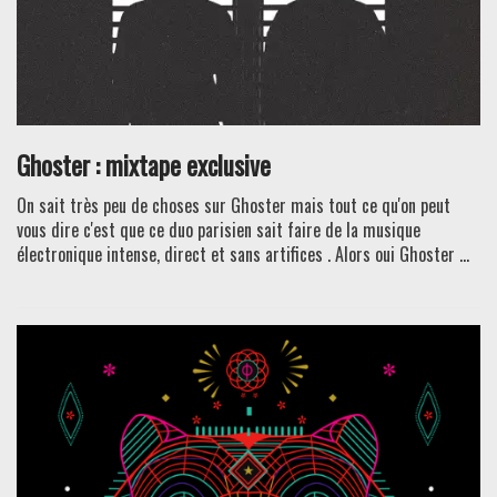
Ghoster : mixtape exclusive
On sait très peu de choses sur Ghoster mais tout ce qu'on peut
vous dire c'est que ce duo parisien sait faire de la musique
électronique intense, direct et sans artifices . Alors oui Ghoster ...