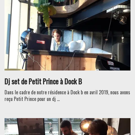
Dj set de Petit Prince à Dock B
Dans le cadre de notre résidence à Dock b en avril 2019, nous avons
reçu Petit Prince pour un dj ...