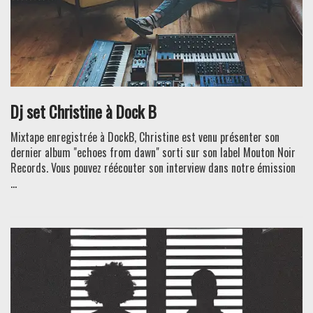
Dj set Christine à Dock B
Mixtape enregistrée à DockB, Christine est venu présenter son
dernier album "echoes from dawn" sorti sur son label Mouton Noir
Records. Vous pouvez réécouter son interview dans notre émission
...