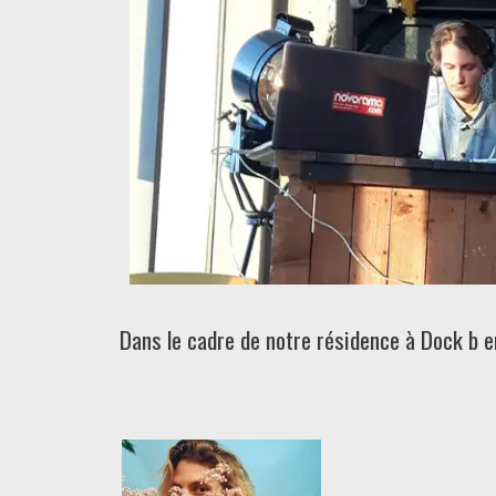
Dans le cadre de notre résidence à Dock b en