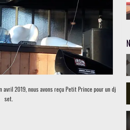
N
 avril 2019, nous avons reçu Petit Prince pour un dj
set.