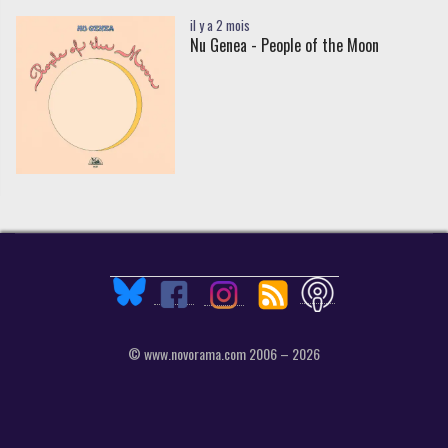
il y a 2 mois
Nu Genea - People of the Moon
© www.novorama.com 2006 – 2026