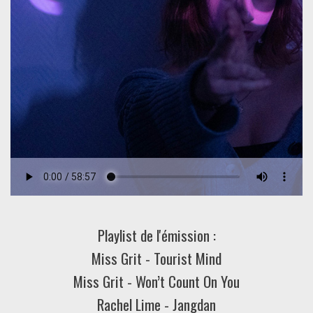
Playlist de l'émission :
Miss Grit - Tourist Mind
Miss Grit - Won’t Count On You
Rachel Lime - Jangdan