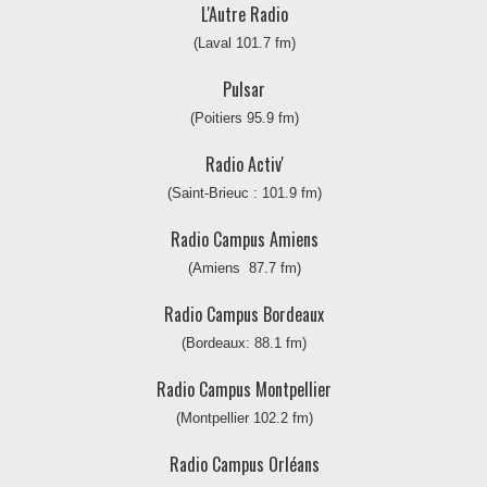
L'Autre Radio
(Laval 101.7 fm)
Pulsar
(Poitiers 95.9 fm)
Radio Activ'
(Saint-Brieuc : 101.9 fm)
Radio Campus Amiens
(Amiens 87.7 fm)
Radio Campus Bordeaux
(Bordeaux: 88.1 fm)
Radio Campus Montpellier
(Montpellier 102.2 fm)
Radio Campus Orléans