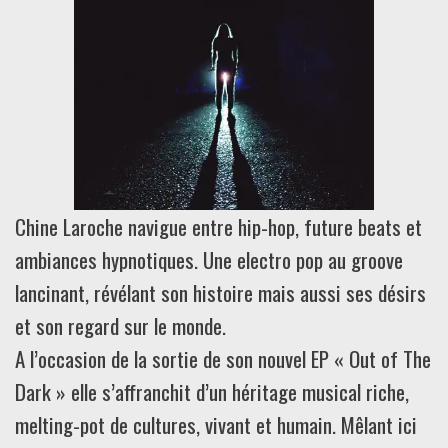
Chine Laroche navigue entre hip-hop, future beats et
ambiances hypnotiques. Une electro pop au groove
lancinant, révélant son histoire mais aussi ses désirs
et son regard sur le monde.
A l’occasion de la sortie de son nouvel EP « Out of The
Dark » elle s’affranchit d’un héritage musical riche,
melting-pot de cultures, vivant et humain. Mêlant ici