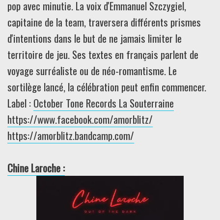
pop avec minutie. La voix d'Emmanuel Szczygiel,
capitaine de la team, traversera différents prismes
d'intentions dans le but de ne jamais limiter le
territoire de jeu. Ses textes en français parlent de
voyage surréaliste ou de néo-romantisme. Le
sortilège lancé, la célébration peut enfin commencer.
Label :
October Tone Records
La Souterraine
https://www.facebook.com/amorblitz/
https://amorblitz.bandcamp.com/
Chine Laroche :