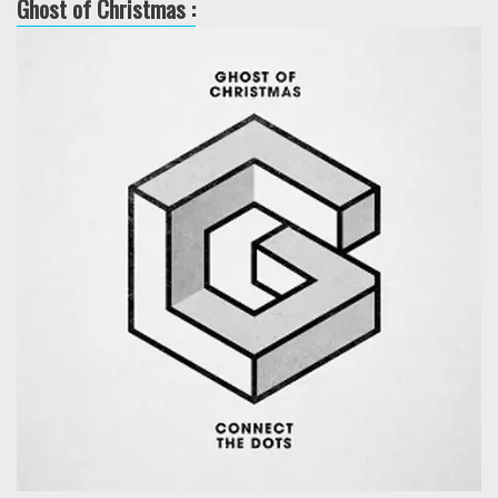
Ghost of Christmas :