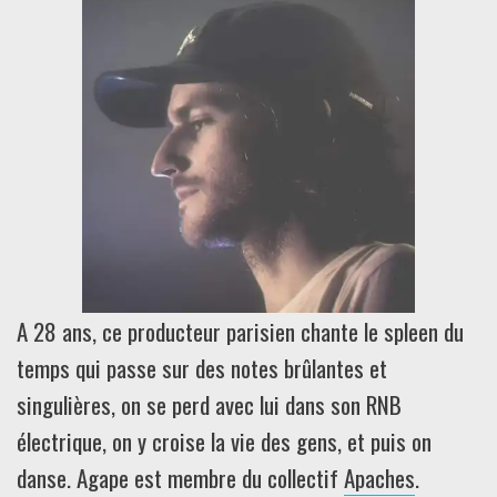
A 28 ans, ce producteur parisien chante le spleen du
temps qui passe sur des notes brûlantes et
singulières, on se perd avec lui dans son RNB
électrique, on y croise la vie des gens, et puis on
danse. Agape est membre du collectif
Apaches
.