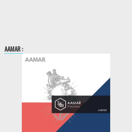
AAMAR :