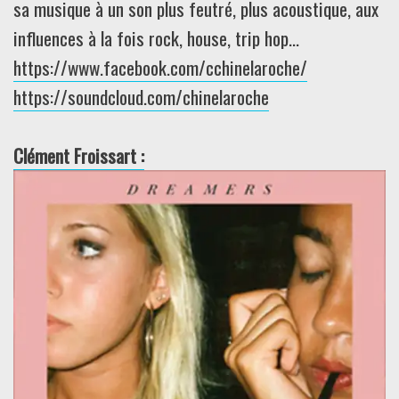
sa musique à un son plus feutré, plus acoustique, aux
influences à la fois rock, house, trip hop…
https://www.facebook.com/cchinelaroche/
https://soundcloud.com/chinelaroche
Clément Froissart :