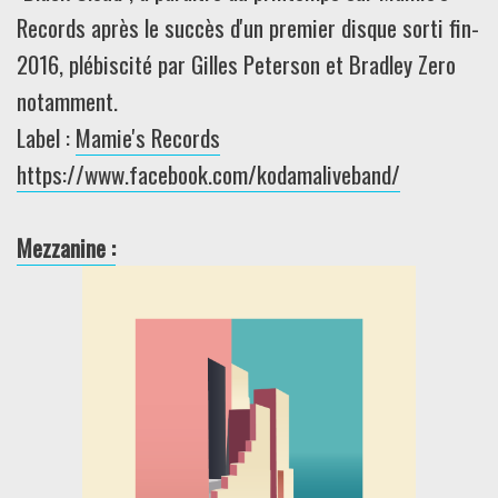
Records après le succès d'un premier disque sorti fin-
2016, plébiscité par Gilles Peterson et Bradley Zero
notamment.
Label :
Mamie's Records
https://www.facebook.com/kodamaliveband/
Mezzanine :