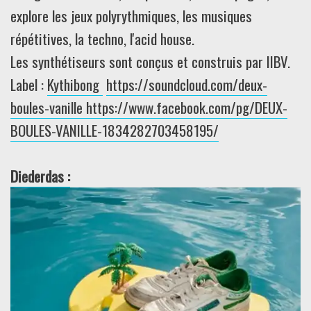
explore les jeux polyrythmiques, les musiques
répétitives, la techno, l'acid house.
Les synthétiseurs sont conçus et construis par IIBV.
Label :
Kythibong
https://soundcloud.com/deux-
boules-vanille
https://www.facebook.com/pg/DEUX-
BOULES-VANILLE-1834282703458195/
Diederdas :