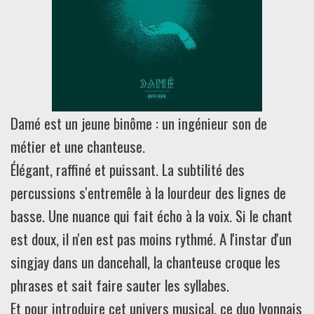
Damé est un jeune binôme : un ingénieur son de
métier et une chanteuse.
Élégant, raffiné et puissant. La subtilité des
percussions s'entremêle à la lourdeur des lignes de
basse. Une nuance qui fait écho à la voix. Si le chant
est doux, il n'en est pas moins rythmé. A l'instar d'un
singjay dans un dancehall, la chanteuse croque les
phrases et sait faire sauter les syllabes.
Et pour introduire cet univers musical, ce duo lyonnais