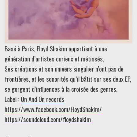
Basé à Paris, Floyd Shakim appartient à une
génération d’artistes curieux et métissés.
Ses créations et son univers singulier n’ont pas de
frontières, et les sonorités qu’il bâtit sur ses deux EP,
se gorgent d’influences à la croisée des genres.
Label :
On And On records
https://www.facebook.com/FloydShakim/
https://soundcloud.com/floydshakim