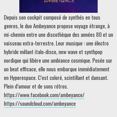
Depuis son cockpit composé de synthés en tous
genres, le duo Ambeyance propose voyage étrange, à
mi-chemin entre une discothèque des années 80 et un
vaisseau extra-terrestre. Leur musique : une électro
hybride mêlant italo-disco, new wave et synthpop
nordique qui libère une ambiance cosmique. Posée sur
un beat efficace, elle nous embarque immédiatement
en Hyperespace. C’est coloré, scintillant et dansant.
Plein d’amour et de sons rétros.
https://www.facebook.com/ambeyance/
https://soundcloud.com/ambeyance