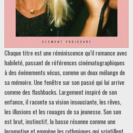
Chaque titre est une réminiscence qu’il romance avec
habileté, passant de références cinématographiques
à des événements vécus, comme un doux mélange de
sa mémoire. Une fenêtre sur son passé qui lui arrive
comme des flashbacks. Largement inspiré de son
enfance, il raconte sa vision insouciante, les rêves,
les illusions et les rouages de sa jeunesse. Son son
est brut, instinctif, la basse résonne comme une
locomotive et emmène les rythmiques qui scintillent,