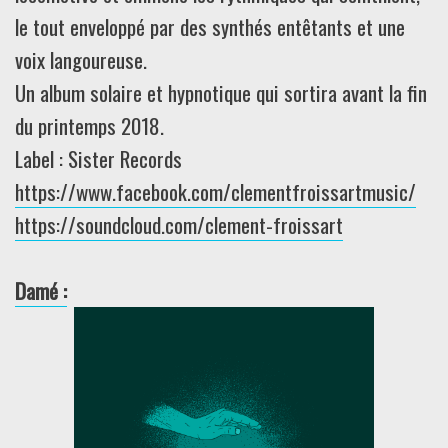
le tout enveloppé par des synthés entêtants et une
voix langoureuse.
Un album solaire et hypnotique qui sortira avant la fin
du printemps 2018.
Label : Sister Records
https://www.facebook.com/clementfroissartmusic/
https://soundcloud.com/clement-froissart
Damé :