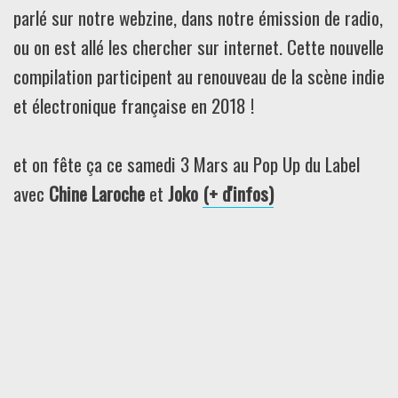
parlé sur notre webzine, dans notre émission de radio,
ou on est allé les chercher sur internet. Cette nouvelle
compilation participent au renouveau de la scène indie
et électronique française en 2018 !
et on fête ça ce samedi 3 Mars au Pop Up du Label
avec
Chine Laroche
et
Joko
(+ d'infos)