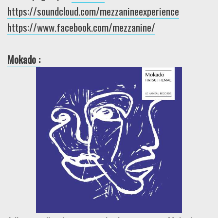
https://soundcloud.com/mezzanineexperience
https://www.facebook.com/mezzanine/
Mokado :