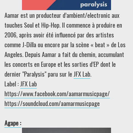
Aamar est un producteur d’ambient/electronic aux
touches Soul et Hip-Hop. Il commence à produire en
2006, après avoir été influencé par des artistes
comme J-Dilla ou encore par la scène « beat » de Los
Angeles. Depuis Aamar a fait du chemin, accumulant
les concerts en Europe et les sorties d’EP dont le
dernier "Paralysis" paru sur le
JFX Lab
.
Label :
JFX Lab
https://www.facebook.com/aamarmusicpage/
https://soundcloud.com/aamarmusicpage
Agape :