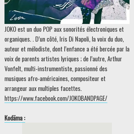
JOKO est un duo POP aux sonorités électroniques et
organiques. . D’un côté, Iris Di Napoli, la voix du duo,
auteur et mélodiste, dont l’enfance a été bercée par la
voix de parents artistes lyriques ; de l’autre, Arthur
Vonfelt, multi-instrumentiste, passionné des
musiques afro-américaines, compositeur et
arrangeur aux multiples facettes.
https://www.facebook.com/JOKOBANDPAGE/
Kodäma :