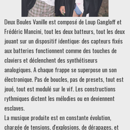
Deux Boules Vanille est composé de Loup Gangloff et
Frédéric Mancini, tout les deux batteurs, tout les deux
jouant sur un dispositif identique: des capteurs fixés
aux batteries fonctionnent comme des touches de
claviers et déclenchent des synthétiseurs
analogiques. A chaque frappe se superpose un son
électronique. Pas de boucles, pas de presets, tout est
joué, tout est modulé sur le vif. Les constructions
rythmiques dictent les mélodies ou en deviennent
esclaves.
La musique produite est en constante évolution,
chargée de tensions, d'explosions, de dérapages, et