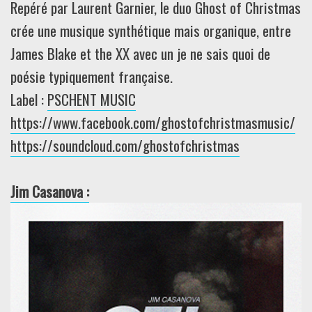
Repéré par Laurent Garnier, le duo Ghost of Christmas
crée une musique synthétique mais organique, entre
James Blake et the XX avec un je ne sais quoi de
poésie typiquement française.
Label :
PSCHENT MUSIC
https://www.facebook.com/ghostofchristmasmusic/
https://soundcloud.com/ghostofchristmas
Jim Casanova :