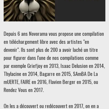
Depuis 6 ans Novorama vous propose une compilation
en téléchargement libre avec des artistes "en
devenir". Ils sont plus de 200 a avoir laché un titre
pour figurer dans l'une de nos compilations comme
par exemple Griefjoy en 2013, Isaac Delusion en 2014,
Thylacine en 2014, Bagarre en 2015, SAmBA De La
mUERTE, FAIRE en 2016, Flavien Berger en 2015, ou
Rendez Vous en 2017.
On les a découvert ou redécouvert en 2017, on en a