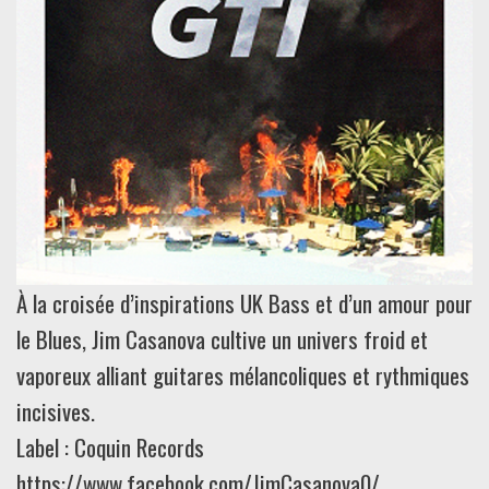
À la croisée d’inspirations UK Bass et d’un amour pour
le Blues, Jim Casanova cultive un univers froid et
vaporeux alliant guitares mélancoliques et rythmiques
incisives.
Label : Coquin Records
https://www.facebook.com/JimCasanova0/