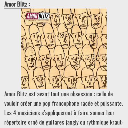
Amor Blitz :
Amor Blitz est avant tout une obsession : celle de
vouloir créer une pop francophone racée et puissante.
Les 4 musiciens s’appliqueront à faire sonner leur
répertoire orné de guitares jangly ou rythmique kraut-