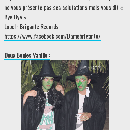
ne vous présente pas ses salutations mais vous dit «
Bye Bye ».
Label :
Brigante Records
https://www.facebook.com/Damebrigante/
Deux Boules Vanille :