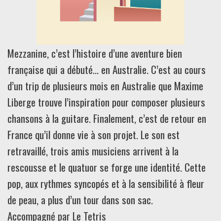
Mezzanine, c’est l’histoire d’une aventure bien
française qui a débuté… en Australie. C’est au cours
d’un trip de plusieurs mois en Australie que Maxime
Liberge trouve l’inspiration pour composer plusieurs
chansons à la guitare. Finalement, c’est de retour en
France qu’il donne vie à son projet. Le son est
retravaillé, trois amis musiciens arrivent à la
rescousse et le quatuor se forge une identité. Cette
pop, aux rythmes syncopés et à la sensibilité à fleur
de peau, a plus d’un tour dans son sac.
Accompagné par
Le Tetris