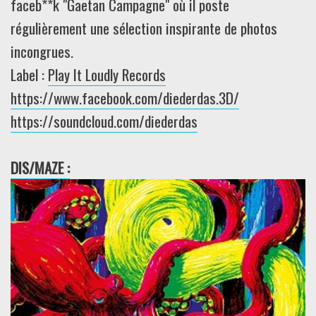
faceb**k "Gaetan Campagne" où il poste
régulièrement une sélection inspirante de photos
incongrues.
Label :
Play It Loudly Records
https://www.facebook.com/diederdas.3D/
https://soundcloud.com/diederdas
DIS/MAZE :