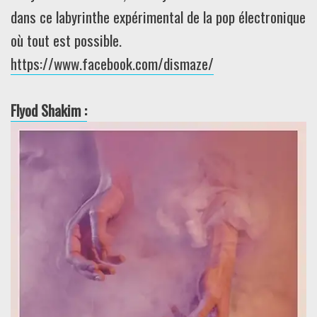
dans ce labyrinthe expérimental de la pop électronique
où tout est possible.
https://www.facebook.com/dismaze/
Flyod Shakim :