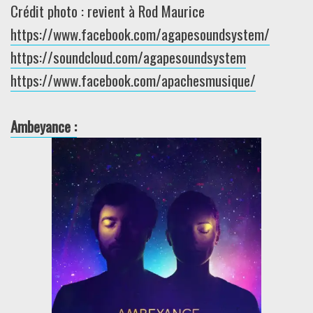
Crédit photo : revient à Rod Maurice
https://www.facebook.com/agapesoundsystem/
https://soundcloud.com/agapesoundsystem
https://www.facebook.com/apachesmusique/
Ambeyance :