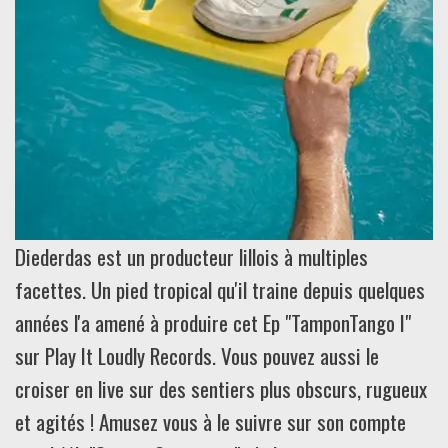
Diederdas est un producteur lillois à multiples
facettes. Un pied tropical qu'il traine depuis quelques
années l'a amené à produire cet Ep "TamponTango I"
sur Play It Loudly Records. Vous pouvez aussi le
croiser en live sur des sentiers plus obscurs, rugueux
et agités ! Amusez vous à le suivre sur son compte