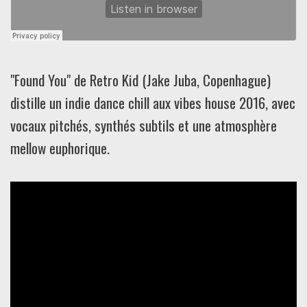
"Found You" de Retro Kid (Jake Juba, Copenhague)
distille un indie dance chill aux vibes house 2016, avec
vocaux pitchés, synthés subtils et une atmosphère
mellow euphorique.