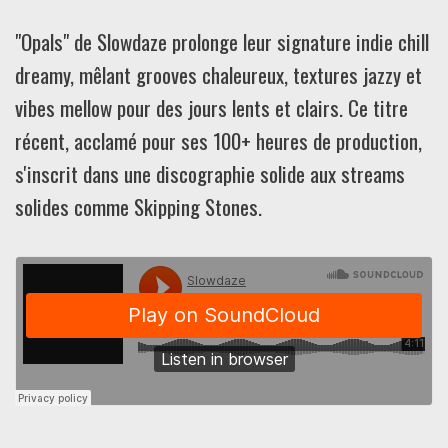
"Opals" de Slowdaze prolonge leur signature indie chill
dreamy, mêlant grooves chaleureux, textures jazzy et
vibes mellow pour des jours lents et clairs. Ce titre
récent, acclamé pour ses 100+ heures de production,
s'inscrit dans une discographie solide aux streams
solides comme Skipping Stones.