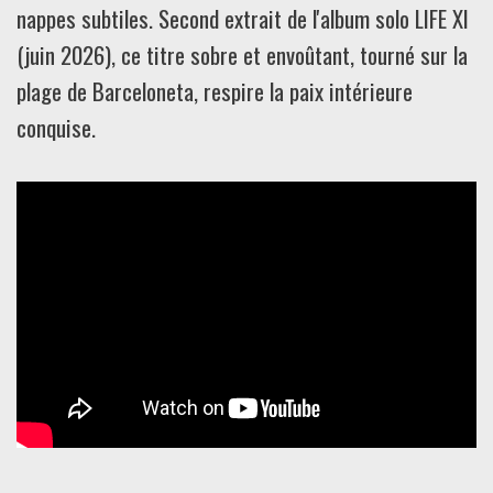
nappes subtiles. Second extrait de l'album solo LIFE XI
(juin 2026), ce titre sobre et envoûtant, tourné sur la
plage de Barceloneta, respire la paix intérieure
conquise.