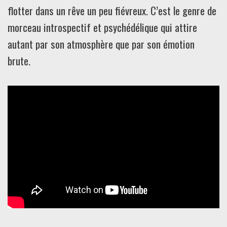
flotter dans un rêve un peu fiévreux. C’est le genre de
morceau introspectif et psychédélique qui attire
autant par son atmosphère que par son émotion
brute.