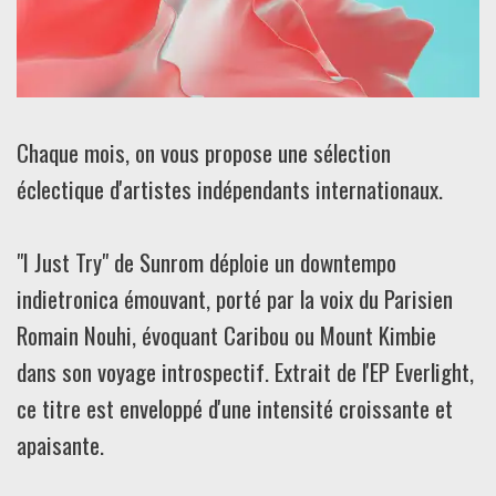
Chaque mois, on vous propose une sélection
éclectique d'artistes indépendants internationaux.
"I Just Try" de Sunrom déploie un downtempo
indietronica émouvant, porté par la voix du Parisien
Romain Nouhi, évoquant Caribou ou Mount Kimbie
dans son voyage introspectif. Extrait de l'EP Everlight,
ce titre est enveloppé d'une intensité croissante et
apaisante.