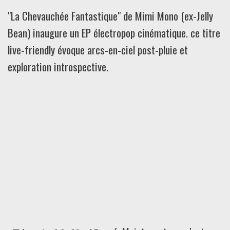
"La Chevauchée Fantastique" de Mimi Mono (ex-Jelly
Bean) inaugure un EP électropop cinématique. ce titre
live-friendly évoque arcs-en-ciel post-pluie et
exploration introspective.