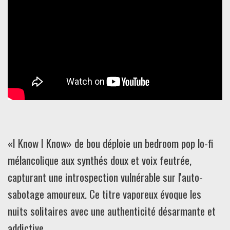
«I Know I Know» de bou déploie un bedroom pop lo-fi
mélancolique aux synthés doux et voix feutrée,
capturant une introspection vulnérable sur l'auto-
sabotage amoureux. Ce titre vaporeux évoque les
nuits solitaires avec une authenticité désarmante et
addictive.