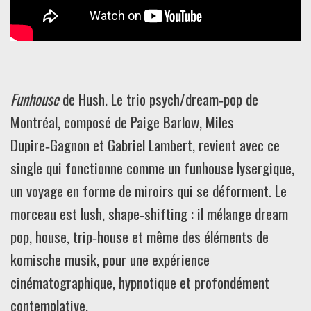
Funhouse
de Hush. Le trio psych/dream‑pop de
Montréal, composé de Paige Barlow, Miles
Dupire‑Gagnon et Gabriel Lambert, revient avec ce
single qui fonctionne comme un funhouse lysergique,
un voyage en forme de miroirs qui se déforment. Le
morceau est lush, shape‑shifting : il mélange dream
pop, house, trip‑house et même des éléments de
komische musik, pour une expérience
cinématographique, hypnotique et profondément
contemplative.