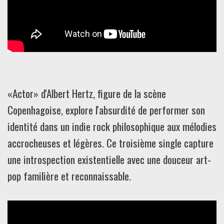
«Actor» d'Albert Hertz, figure de la scène
Copenhagoise, explore l'absurdité de performer son
identité dans un indie rock philosophique aux mélodies
accrocheuses et légères. Ce troisième single capture
une introspection existentielle avec une douceur art-
pop familière et reconnaissable.