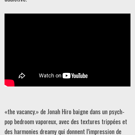
«the vacancy.» de Jonah Hiro baigne dans un psych-
pop bedroom vaporeux, avec des textures trippées et
des harmonies dreamy qui donnent l’impression de