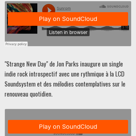
"Strange New Day" de Jon Parks inaugure un single
indie rock introspectif avec une rythmique à la LCD
Soundsystem et des mélodies contemplatives sur le
renouveau quotidien.