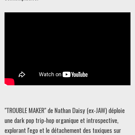
"TROUBLE MAKER" de Nathan Daisy (ex-JAW) déploie
une dark pop trip-hop organique et introspective,
explorant l'ego et le détachement des toxiques sur