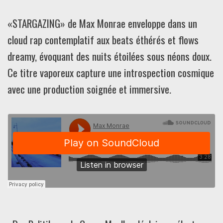
«STARGAZING» de Max Monrae enveloppe dans un
cloud rap contemplatif aux beats éthérés et flows
dreamy, évoquant des nuits étoilées sous néons doux.
Ce titre vaporeux capture une introspection cosmique
avec une production soignée et immersive.