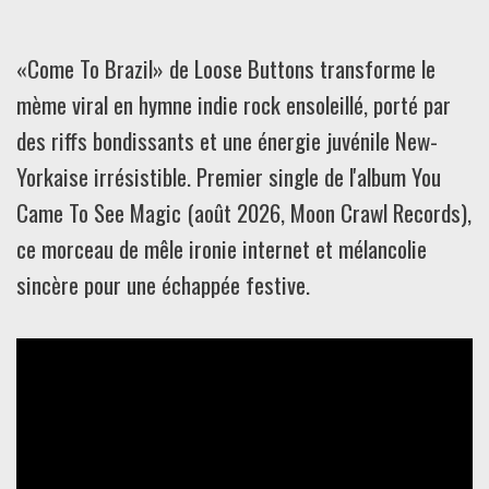
«Come To Brazil» de Loose Buttons transforme le
mème viral en hymne indie rock ensoleillé, porté par
des riffs bondissants et une énergie juvénile New-
Yorkaise irrésistible. Premier single de l'album You
Came To See Magic (août 2026, Moon Crawl Records),
ce morceau de mêle ironie internet et mélancolie
sincère pour une échappée festive.