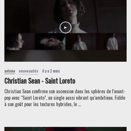
antoine
nouveautés
il y a 2 mois
Christian Sean - Saint Loreto
Christian Sean confirme son ascension dans les sphères de l’avant-
pop avec “Saint Loreto”, un single aussi vibrant qu’ambitieux. Fidèle
à son goût pour les textures hybrides, le ...