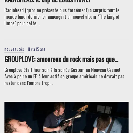
Radiohead (qu'on ne présente plus forcément) a surpris tout le
monde lundi dernier en annonçant un nouvel album "The king of
limbs" pour cette ...
nouveautés
il y a 15 ans
GROUPLOVE: amoureux du rock mais pas que...
Grouplove était hier soir à la soirée Custom au Nouveau Casino!
Avec à peine un EP à leur actif ce groupe américain ne devrait pas
rester dans l'ombre trop ...