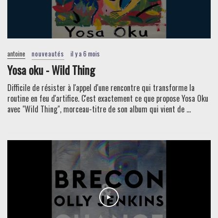
antoine
nouveautés
il y a 6 mois
Yosa oku - Wild Thing
Difficile de résister à l'appel d'une rencontre qui transforme la
routine en feu d'artifice. C'est exactement ce que propose Yosa Oku
avec "Wild Thing", morceau-titre de son album qui vient de ...