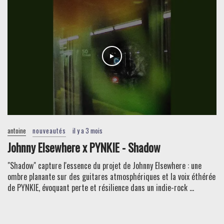
antoine
nouveautés
il y a 3 mois
Johnny Elsewhere x PYNKIE - Shadow
"Shadow" capture l'essence du projet de Johnny Elsewhere : une
ombre planante sur des guitares atmosphériques et la voix éthérée
de PYNKIE, évoquant perte et résilience dans un indie-rock ...