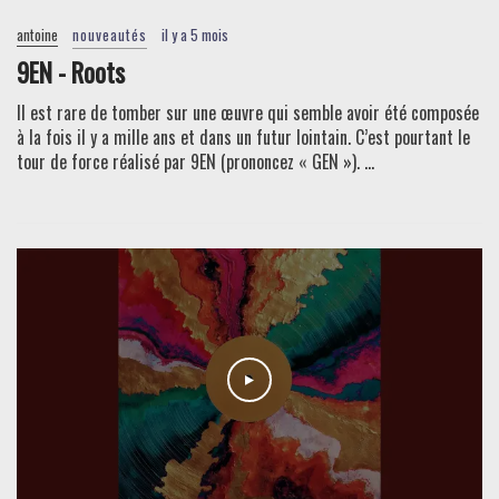
antoine
nouveautés
il y a 5 mois
9EN - Roots
Il est rare de tomber sur une œuvre qui semble avoir été composée
à la fois il y a mille ans et dans un futur lointain. C’est pourtant le
tour de force réalisé par 9EN (prononcez « GEN »). ...