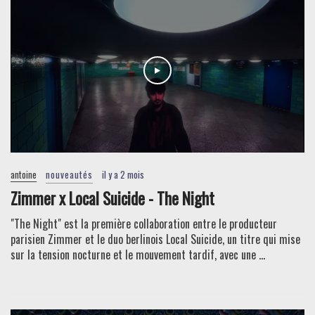
antoine
nouveautés
il y a 2 mois
Zimmer x Local Suicide - The Night
"The Night" est la première collaboration entre le producteur
parisien Zimmer et le duo berlinois Local Suicide, un titre qui mise
sur la tension nocturne et le mouvement tardif, avec une ...