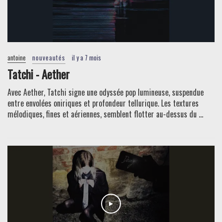
antoine
nouveautés
il y a 7 mois
Tatchi - Aether
Avec Aether, Tatchi signe une odyssée pop lumineuse, suspendue
entre envolées oniriques et profondeur tellurique. Les textures
mélodiques, fines et aériennes, semblent flotter au-dessus du ...