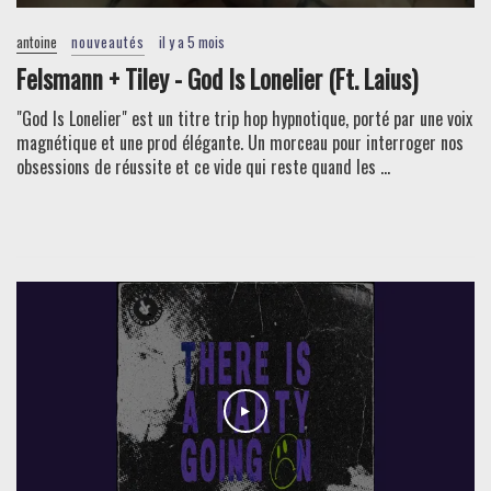
antoine
nouveautés
il y a 5 mois
Felsmann + Tiley - God Is Lonelier (Ft. Laius)
"God Is Lonelier" est un titre trip hop hypnotique, porté par une voix
magnétique et une prod élégante. Un morceau pour interroger nos
obsessions de réussite et ce vide qui reste quand les ...