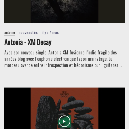
antoine
nouveautés
il y a 7 mois
Antonia - XM Decay
Avec son nouveau single, Antonia XM fusionne l’indie fragile des
années blog avec l’euphorie electronique façon mainstage. Le
morceau avance entre introspection et hédonisme pur : guitares ...