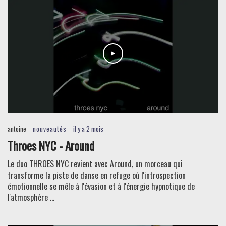
antoine
nouveautés
il y a 2 mois
Throes NYC - Around
Le duo THROES NYC revient avec Around, un morceau qui
transforme la piste de danse en refuge où l'introspection
émotionnelle se mêle à l'évasion et à l'énergie hypnotique de
l'atmosphère ...