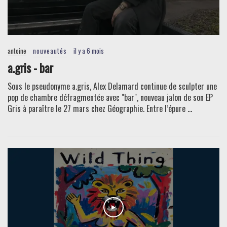
antoine
nouveautés
il y a 6 mois
a.gris - bar
Sous le pseudonyme a.gris, Alex Delamard continue de sculpter une
pop de chambre défragmentée avec "bar", nouveau jalon de son EP
Gris à paraître le 27 mars chez Géographie. Entre l’épure ...