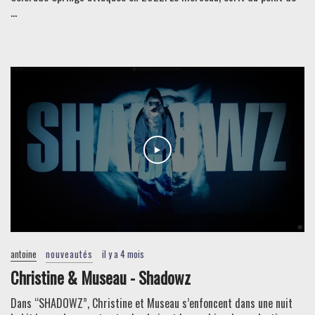
...
antoine
nouveautés
il y a 4 mois
Christine & Museau - Shadowz
Dans “SHADOWZ”, Christine et Museau s’enfoncent dans une nuit