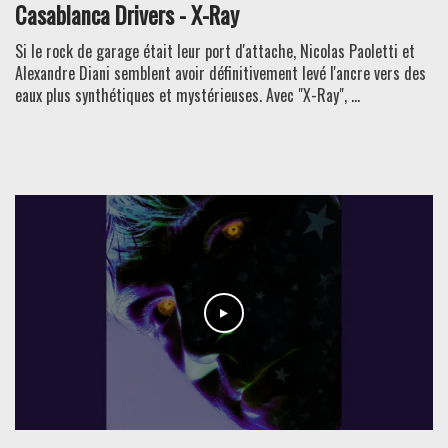
Casablanca Drivers - X-Ray
Si le rock de garage était leur port d'attache, Nicolas Paoletti et
Alexandre Diani semblent avoir définitivement levé l'ancre vers des
eaux plus synthétiques et mystérieuses. Avec "X-Ray", ...