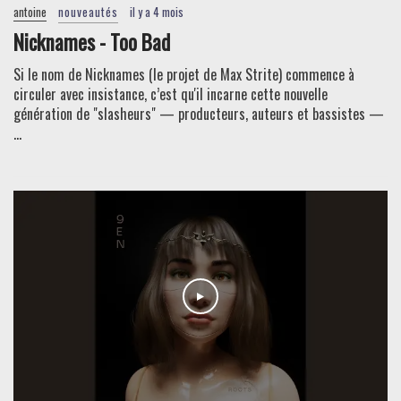
antoine
nouveautés
il y a 4 mois
Nicknames - Too Bad
Si le nom de Nicknames (le projet de Max Strite) commence à
circuler avec insistance, c’est qu'il incarne cette nouvelle
génération de "slasheurs" — producteurs, auteurs et bassistes —
...