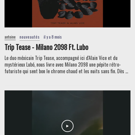
antoine
nouveautés
il y a 8 mois
Trip Tease - Milano 2098 Ft. Lubo
Le duo méxicain Trip Tease, accompagné ici d'Alain Vice et du
mystérieux Lubó, nous livre avec Milano 2098 une pépite rétro-
futuriste qui sent bon le chrome chaud et les nuits sans fin. Dès ...