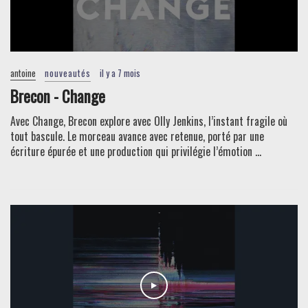
antoine
nouveautés
il y a 7 mois
Brecon - Change
Avec Change, Brecon explore avec Olly Jenkins, l’instant fragile où
tout bascule. Le morceau avance avec retenue, porté par une
écriture épurée et une production qui privilégie l’émotion ...