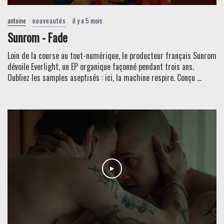
antoine
nouveautés
il y a 5 mois
Sunrom - Fade
Loin de la course au tout-numérique, le producteur français Sunrom
dévoile Everlight, un EP organique façonné pendant trois ans.
Oubliez les samples aseptisés : ici, la machine respire. Conçu ...