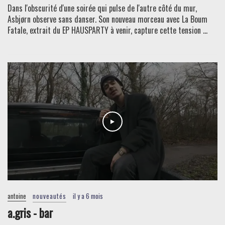
Dans l'obscurité d'une soirée qui pulse de l'autre côté du mur,
Asbjørn observe sans danser. Son nouveau morceau avec La Boum
Fatale, extrait du EP HAUSPARTY à venir, capture cette tension ...
antoine
nouveautés
il y a 6 mois
a.gris - bar