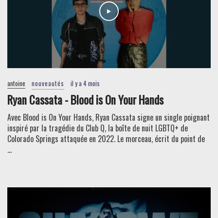
antoine
nouveautés
il y a 4 mois
Ryan Cassata - Blood is On Your Hands
Avec Blood is On Your Hands, Ryan Cassata signe un single poignant
inspiré par la tragédie du Club Q, la boîte de nuit LGBTQ+ de
Colorado Springs attaquée en 2022. Le morceau, écrit du point de
...