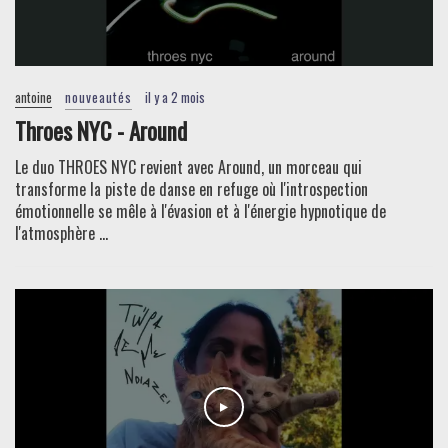
antoine
nouveautés
il y a 2 mois
Throes NYC - Around
Le duo THROES NYC revient avec Around, un morceau qui
transforme la piste de danse en refuge où l'introspection
émotionnelle se mêle à l'évasion et à l'énergie hypnotique de
l'atmosphère ...