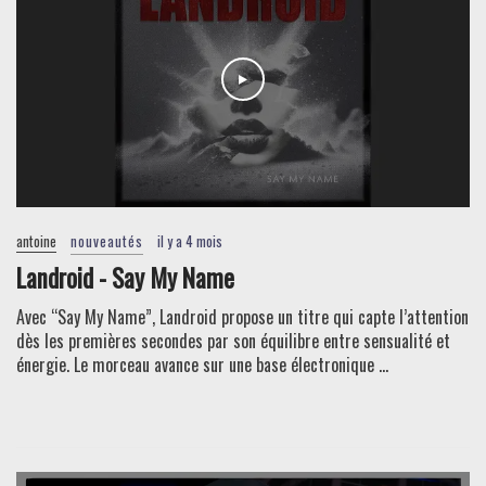
antoine
nouveautés
il y a 4 mois
Landroid - Say My Name
Avec “Say My Name”, Landroid propose un titre qui capte l’attention
dès les premières secondes par son équilibre entre sensualité et
énergie. Le morceau avance sur une base électronique ...