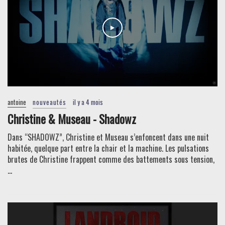
antoine
nouveautés
il y a 4 mois
Christine & Museau - Shadowz
Dans “SHADOWZ”, Christine et Museau s’enfoncent dans une nuit
habitée, quelque part entre la chair et la machine. Les pulsations
brutes de Christine frappent comme des battements sous tension,
...