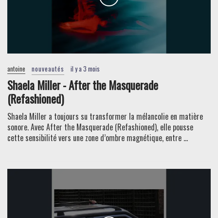
antoine
nouveautés
il y a 3 mois
Shaela Miller - After the Masquerade
(Refashioned)
Shaela Miller a toujours su transformer la mélancolie en matière
sonore. Avec After the Masquerade (Refashioned), elle pousse
cette sensibilité vers une zone d’ombre magnétique, entre ...