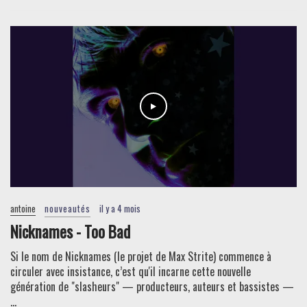
antoine
nouveautés
il y a 4 mois
Nicknames - Too Bad
Si le nom de Nicknames (le projet de Max Strite) commence à
circuler avec insistance, c’est qu'il incarne cette nouvelle
génération de "slasheurs" — producteurs, auteurs et bassistes —
...