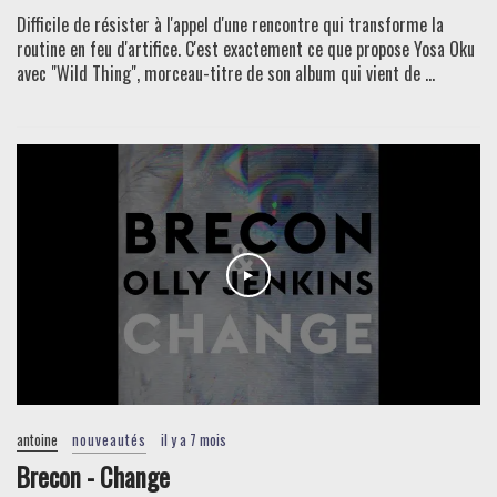
Difficile de résister à l'appel d'une rencontre qui transforme la
routine en feu d'artifice. C'est exactement ce que propose Yosa Oku
avec "Wild Thing", morceau-titre de son album qui vient de ...
antoine
nouveautés
il y a 7 mois
Brecon - Change