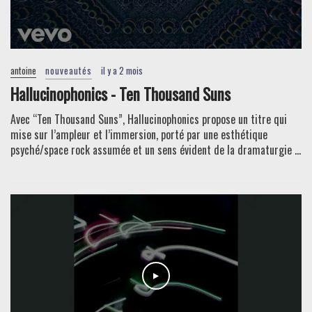
antoine
nouveautés
il y a 2 mois
Hallucinophonics - Ten Thousand Suns
Avec “Ten Thousand Suns”, Hallucinophonics propose un titre qui
mise sur l’ampleur et l’immersion, porté par une esthétique
psyché/space rock assumée et un sens évident de la dramaturgie ...