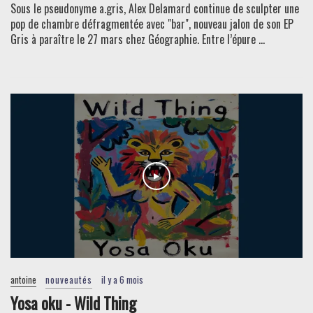
Sous le pseudonyme a.gris, Alex Delamard continue de sculpter une
pop de chambre défragmentée avec "bar", nouveau jalon de son EP
Gris à paraître le 27 mars chez Géographie. Entre l’épure ...
antoine
nouveautés
il y a 6 mois
Yosa oku - Wild Thing