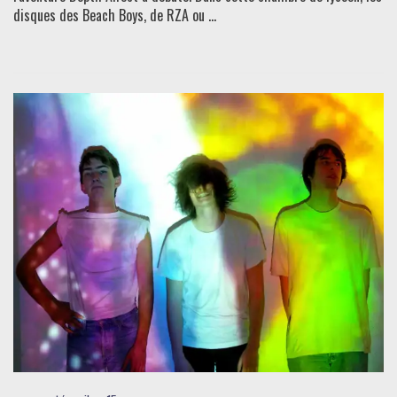
disques des Beach Boys, de RZA ou ...