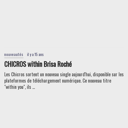
nouveautés
il y a 15 ans
CHICROS within Brisa Roché
Les Chicros sortent un nouveau single aujourd'hui, disponible sur les
plateformes de téléchargement numérique. Ce nouveau titre
"within you", ils ...