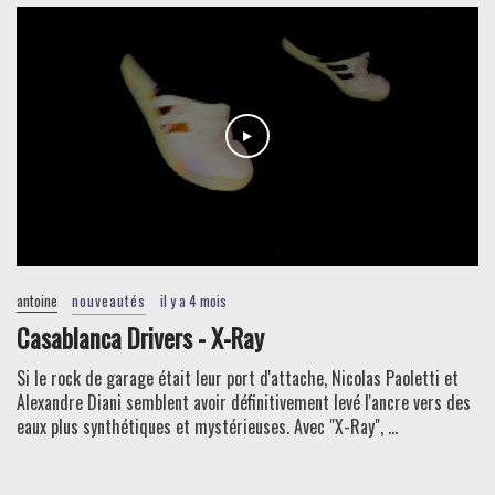
antoine
nouveautés
il y a 4 mois
Casablanca Drivers - X-Ray
Si le rock de garage était leur port d'attache, Nicolas Paoletti et
Alexandre Diani semblent avoir définitivement levé l'ancre vers des
eaux plus synthétiques et mystérieuses. Avec "X-Ray", ...