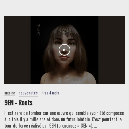
antoine
nouveautés
il y a 4 mois
9EN - Roots
Il est rare de tomber sur une œuvre qui semble avoir été composée
à la fois il y a mille ans et dans un futur lointain. C’est pourtant le
tour de force réalisé par 9EN (prononcez « GEN »). ...