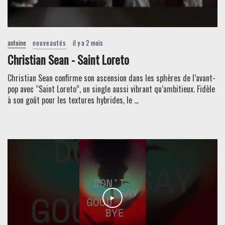
antoine
nouveautés
il y a 2 mois
Christian Sean - Saint Loreto
Christian Sean confirme son ascension dans les sphères de l’avant-
pop avec “Saint Loreto”, un single aussi vibrant qu’ambitieux. Fidèle
à son goût pour les textures hybrides, le ...