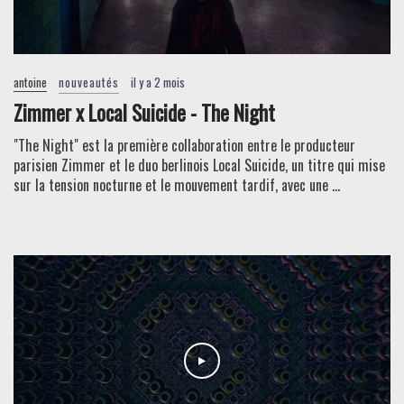
antoine
nouveautés
il y a 2 mois
Zimmer x Local Suicide - The Night
"The Night" est la première collaboration entre le producteur
parisien Zimmer et le duo berlinois Local Suicide, un titre qui mise
sur la tension nocturne et le mouvement tardif, avec une ...