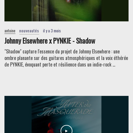
antoine
nouveautés
il y a 3 mois
Johnny Elsewhere x PYNKIE - Shadow
"Shadow" capture l'essence du projet de Johnny Elsewhere : une
ombre planante sur des guitares atmosphériques et la voix éthérée
de PYNKIE, évoquant perte et résilience dans un indie-rock ...