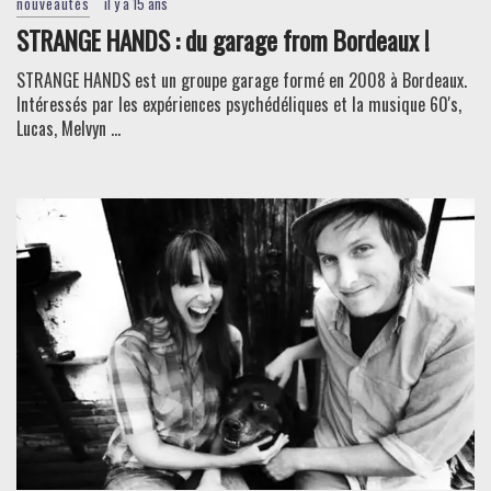
nouveautés
il y a 15 ans
STRANGE HANDS : du garage from Bordeaux !
STRANGE HANDS est un groupe garage formé en 2008 à Bordeaux.
Intéressés par les expériences psychédéliques et la musique 60's,
Lucas, Melvyn ...