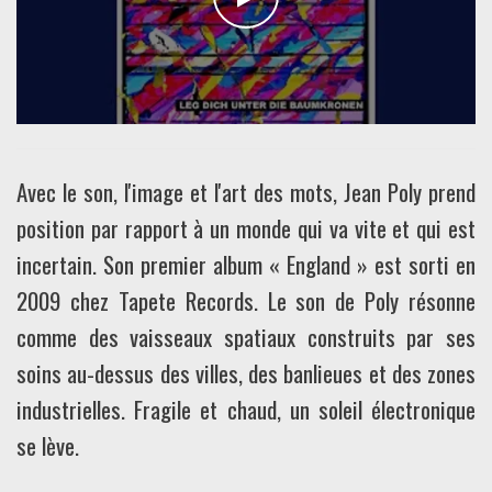
Avec le son, l'image et l'art des mots, Jean Poly prend
position par rapport à un monde qui va vite et qui est
incertain. Son premier album « England » est sorti en
2009 chez Tapete Records. Le son de Poly résonne
comme des vaisseaux spatiaux construits par ses
soins au-dessus des villes, des banlieues et des zones
industrielles. Fragile et chaud, un soleil électronique
se lève.