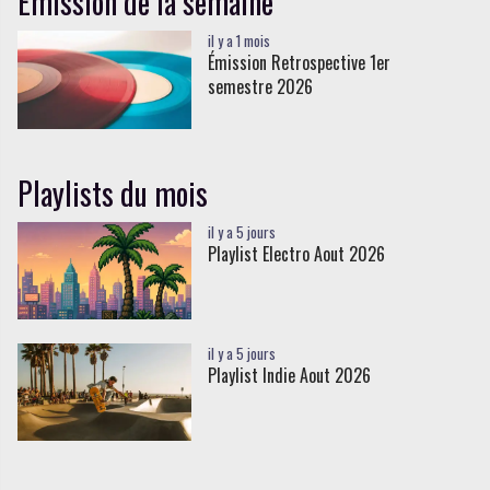
Émission de la semaine
il y a 1 mois
Émission Retrospective 1er
semestre 2026
Playlists du mois
il y a 5 jours
Playlist Electro Aout 2026
il y a 5 jours
Playlist Indie Aout 2026