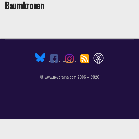
Baumkronen
© www.novorama.com 2006 – 2026