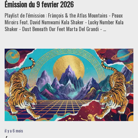
Émission du 9 fevrier 2026
Playlist de l'émission : Frànçois & the Atlas Mountains - Peaux
Miroirs Feat. David Numwami Kula Shaker - Lucky Number Kula
Shaker - Dust Beneath Our Feet Marta Del Grandi - ...
il y a 6 mois