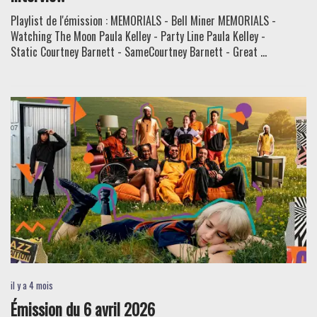
Playlist de l'émission : MEMORIALS - Bell Miner MEMORIALS -
Watching The Moon Paula Kelley - Party Line Paula Kelley -
Static Courtney Barnett - SameCourtney Barnett - Great ...
il y a 4 mois
Émission du 6 avril 2026