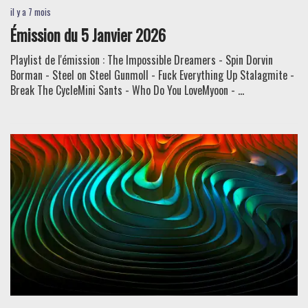
il y a 7 mois
Émission du 5 Janvier 2026
Playlist de l'émission : The Impossible Dreamers - Spin Dorvin
Borman - Steel on Steel Gunmoll - Fuck Everything Up Stalagmite -
Break The CycleMini Sants - Who Do You LoveMyoon - ...