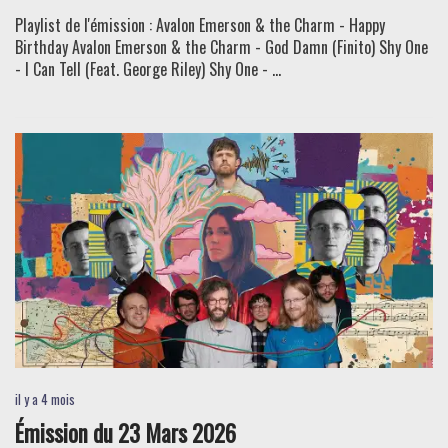
Playlist de l'émission : Avalon Emerson & the Charm - Happy
Birthday Avalon Emerson & the Charm - God Damn (Finito) Shy One
- I Can Tell (Feat. George Riley) Shy One - ...
il y a 4 mois
Émission du 23 Mars 2026