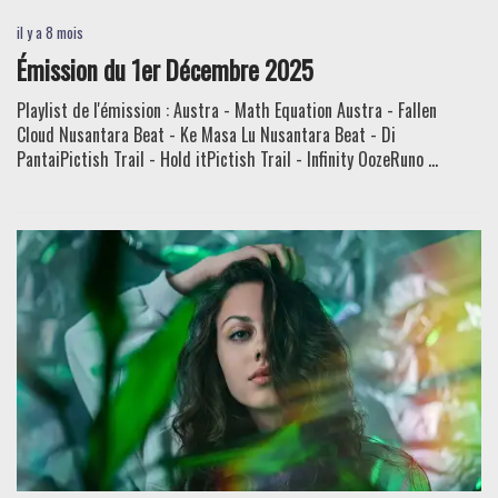
il y a 8 mois
Émission du 1er Décembre 2025
Playlist de l'émission : Austra - Math Equation Austra - Fallen
Cloud Nusantara Beat - Ke Masa Lu Nusantara Beat - Di
PantaiPictish Trail - Hold itPictish Trail - Infinity OozeRuno ...