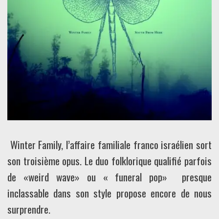
Winter Family, l’affaire familiale franco israélien sort
son troisième opus. Le duo folklorique qualifié parfois
de «weird wave» ou « funeral pop» presque
inclassable dans son style propose encore de nous
surprendre.