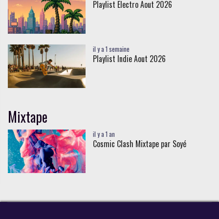
Playlist Electro Aout 2026
il y a 1 semaine
Playlist Indie Aout 2026
Mixtape
il y a 1 an
Cosmic Clash Mixtape par Soyé