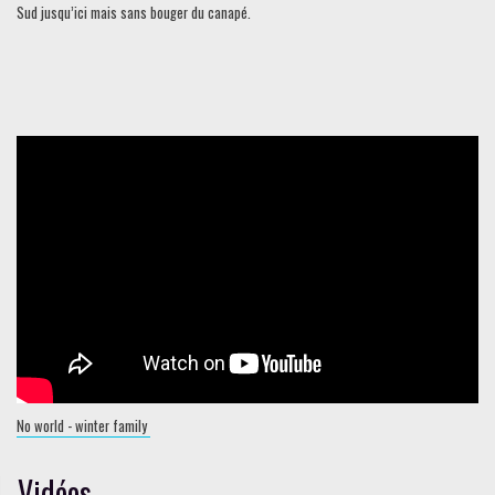
Sud jusqu’ici mais sans bouger du canapé.
No world - winter family
Vidéos