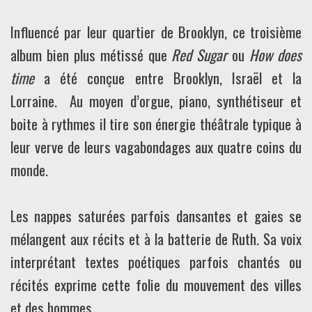
Influencé par leur quartier de Brooklyn, ce troisième
album bien plus métissé que
Red Sugar
ou
How does
time
a été conçue entre Brooklyn, Israël et la
Lorraine. Au moyen d’orgue, piano, synthétiseur et
boite à rythmes il tire son énergie théâtrale typique à
leur verve de leurs vagabondages aux quatre coins du
monde.
Les nappes saturées parfois dansantes et gaies se
mélangent aux récits et à la batterie de Ruth. Sa voix
interprétant textes poétiques parfois chantés ou
récités exprime cette folie du mouvement des villes
et des hommes.