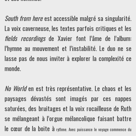
South from here
est accessible malgré sa singularité.
La voix caverneuse, les textes parfois critiques et les
fields recordings
de Xavier font l’âme de l’album:
l’hymne au mouvement et l’instabilité. Le duo ne se
lasse pas de nous inviter à explorer la complexité ce
monde.
No World
en est très représentative. Le chaos et les
paysages dévastés sont imagés par ces nappes
saturées, des bruitages et la voix rocailleuse de Ruth
se mélangeant à l’orgue mélancolique faisant battre
le cœur de la boite à
rythme. Avec puissance le voyage commence du