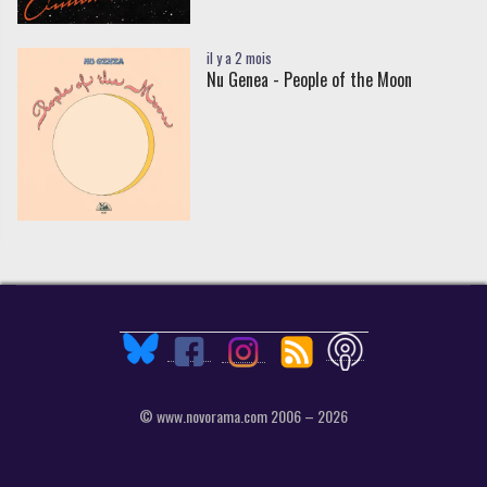
il y a 2 mois
Nu Genea - People of the Moon
© www.novorama.com 2006 – 2026