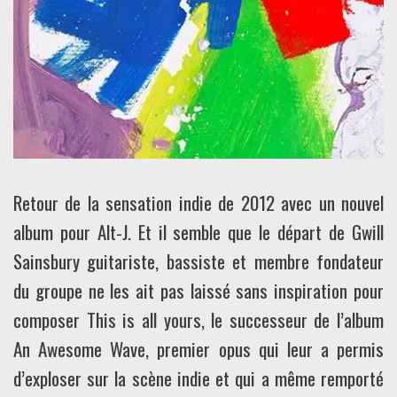
Retour de la sensation indie de 2012 avec un nouvel
album pour Alt-J. Et il semble que le départ de Gwill
Sainsbury guitariste, bassiste et membre fondateur
du groupe ne les ait pas laissé sans inspiration pour
composer This is all yours, le successeur de l’album
An Awesome Wave, premier opus qui leur a permis
d’exploser sur la scène indie et qui a même remporté