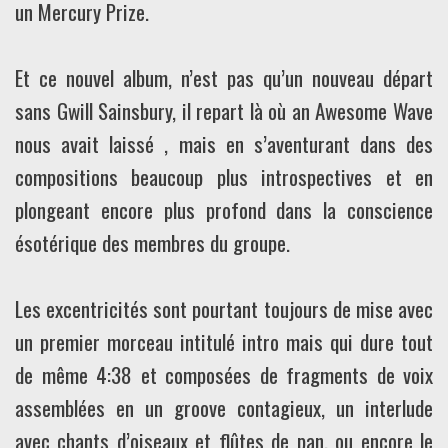
un Mercury Prize.
Et ce nouvel album, n’est pas qu’un nouveau départ
sans Gwill Sainsbury, il repart là où an Awesome Wave
nous avait laissé , mais en s’aventurant dans des
compositions beaucoup plus introspectives et en
plongeant encore plus profond dans la conscience
ésotérique des membres du groupe.
Les excentricités sont pourtant toujours de mise avec
un premier morceau intitulé intro mais qui dure tout
de même 4:38 et composées de fragments de voix
assemblées en un groove contagieux, un interlude
avec chants d’oiseaux et flûtes de pan, ou encore le