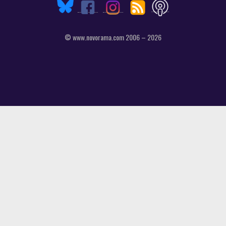
© www.novorama.com 2006 – 2026