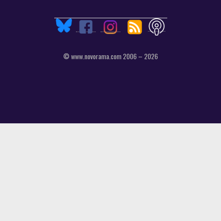
© www.novorama.com 2006 – 2026